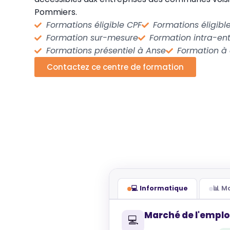
Pommiers.
Formations éligible CPF
Formations éligib
Formation sur-mesure
Formation intra-ent
Formations présentiel à Anse
Formation à
Contactez ce centre de formation
💻 Informatique
📊 
Marché de l'emplo
💻