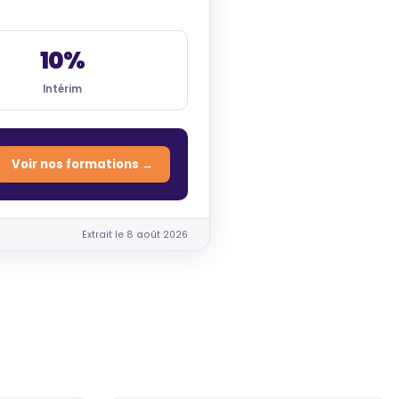
10%
Intérim
Voir nos formations →
Extrait le 8 août 2026