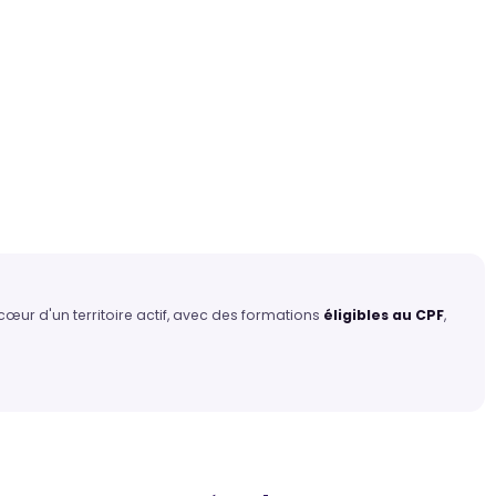
œur d'un territoire actif, avec des formations
éligibles au CPF
,