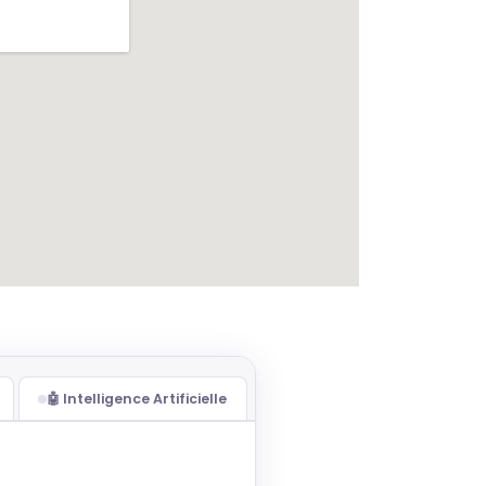
🤖 Intelligence Artificielle