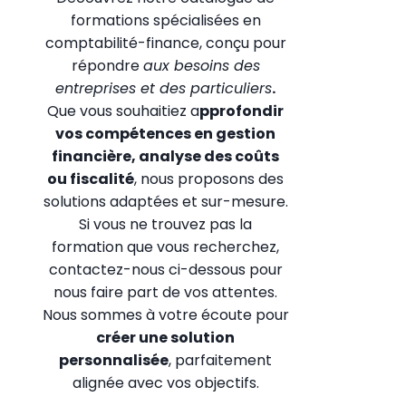
formations spécialisées en
comptabilité-finance, conçu pour
répondre
aux besoins des
entreprises et des particuliers
.
Que vous souhaitiez a
pprofondir
vos compétences en gestion
financière, analyse des coûts
ou fiscalité
, nous proposons des
solutions adaptées et sur-mesure.
Si vous ne trouvez pas la
formation que vous recherchez,
contactez-nous ci-dessous pour
nous faire part de vos attentes.
Nous sommes à votre écoute pour
créer une solution
personnalisée
, parfaitement
alignée avec vos objectifs.