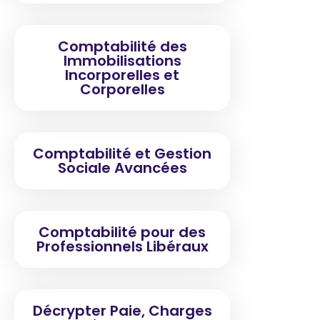
Comptabilité des
Immobilisations
Incorporelles et
Corporelles
Comptabilité et Gestion
Sociale Avancées
Comptabilité pour des
Professionnels Libéraux
Décrypter Paie, Charges