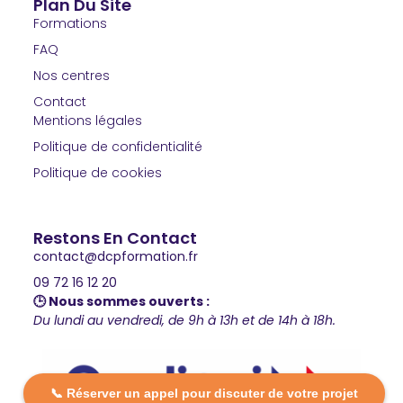
Plan Du Site
Formations
FAQ
Nos centres
Contact
Mentions légales
Politique de confidentialité
Politique de cookies
Restons En Contact
contact@dcpformation.fr
09 72 16 12 20
🕒 Nous sommes ouverts :
Du lundi au vendredi, de 9h à 13h et de 14h à 18h.
📞 Réserver un appel pour discuter de votre projet