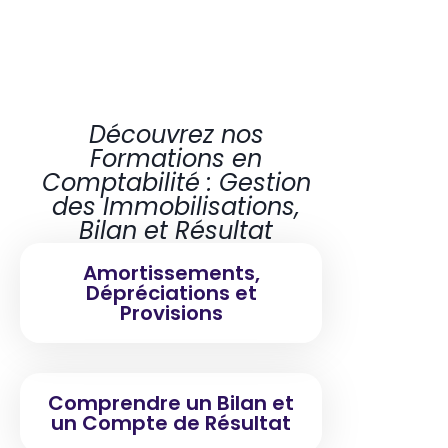
Comptabilité Générale et Gestion
Comptable
Découvrez nos
Formations en
Comptabilité : Gestion
des Immobilisations,
Bilan et Résultat
Amortissements,
Dépréciations et
Provisions
Comprendre un Bilan et
un Compte de Résultat