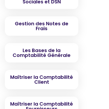
Sociales et DSN
Gestion des Notes de
Frais
Les Bases de la
Comptabilité Générale
Maîtriser la Comptabilité
Client
Maîtriser la Comptabilité
Fournisseurs