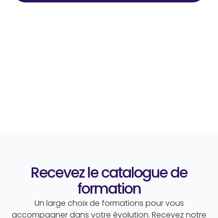
Recevez le catalogue de
formation
Un large choix de formations pour vous
accompagner dans votre évolution. Recevez notre