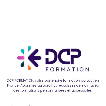
DCP FORMATION, votre partenaire formation partout en
France. Apprenez aujourd’hui, réussissez demain avec
des formations personnalisées et accessibles.