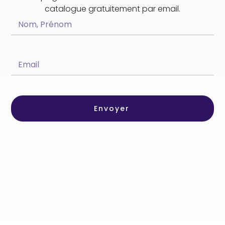
catalogue gratuitement par email.
Envoyer