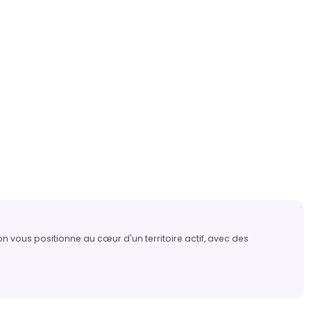
 vous positionne au cœur d'un territoire actif, avec des