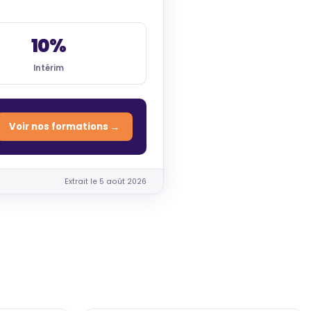
10%
Intérim
Voir nos formations →
Extrait le 5 août 2026