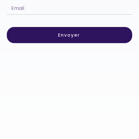
Envoyer