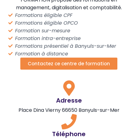
management, digitalisation et comptabilité.
Formations éligible CPF
Formations éligible OPCO
Formation sur-mesure
Formation intra-entreprise
Formations présentiel à Banyuls-sur-Mer
Formation à distance
Contactez ce centre de formation
Adresse
Place Dina Vierny 66650 Banyuls-sur-Mer
Téléphone