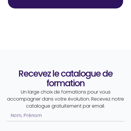
Recevez le catalogue de
formation
Un large choix de formations pour vous
accompagner dans votre évolution. Recevez notre
catalogue gratuitement par email.