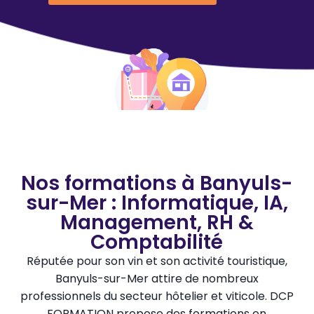
Nos formations à Banyuls-
sur-Mer : Informatique, IA,
Management, RH &
Comptabilité
Réputée pour son vin et son activité touristique,
Banyuls-sur-Mer attire de nombreux
professionnels du secteur hôtelier et viticole. DCP
FORMATION propose des formations en