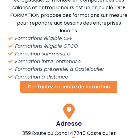
salariés et entrepreneurs est un enjeu clé. DCP
FORMATION propose des formations sur mesure
pour répondre aux besoins des entreprises
locales.
Formations éligible CPF
Formations éligible OPCO
Formation sur-mesure
Formation intra-entreprise
Formations présentiel à Castelculier
Formation à distance
Contactez ce centre de formation
Adresse
359 Route du Canal 47240 Castelculier