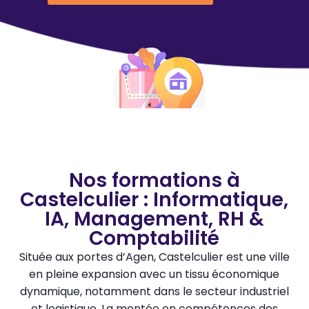
Nos formations à
Castelculier : Informatique,
IA, Management, RH &
Comptabilité
Située aux portes d’Agen, Castelculier est une ville
en pleine expansion avec un tissu économique
dynamique, notamment dans le secteur industriel
et logistique. La montée en compétences des