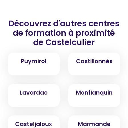
Découvrez d'autres centres
de formation
à proximité
de Castelculier
Puymirol
Castillonnès
Lavardac
Monflanquin
Casteljaloux
Marmande