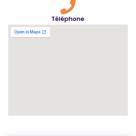
Téléphone