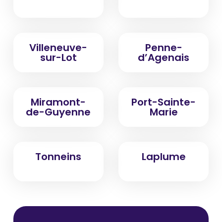
Villeneuve-
Penne-
sur-Lot
d’Agenais
Miramont-
Port-Sainte-
de-Guyenne
Marie
Tonneins
Laplume