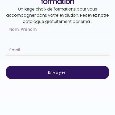
formation
Un large choix de formations pour vous
accompagner dans votre évolution. Recevez notre
catalogue gratuitement par email.
Envoyer