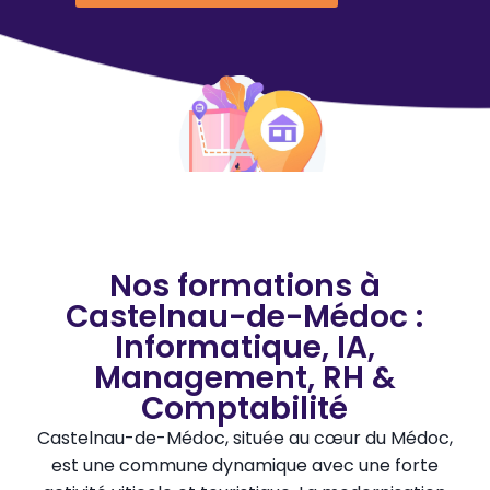
Nos formations à
Castelnau-de-Médoc :
Informatique, IA,
Management, RH &
Comptabilité
Castelnau-de-Médoc, située au cœur du Médoc,
est une commune dynamique avec une forte