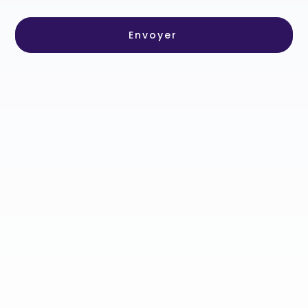
Envoyer