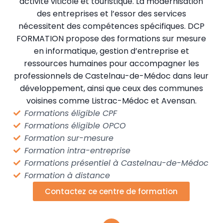
activité viticole et touristique. La modernisation
des entreprises et l’essor des services
nécessitent des compétences spécifiques. DCP
FORMATION propose des formations sur mesure
en informatique, gestion d’entreprise et
ressources humaines pour accompagner les
professionnels de Castelnau-de-Médoc dans leur
développement, ainsi que ceux des communes
voisines comme Listrac-Médoc et Avensan.
Formations éligible CPF
Formations éligible OPCO
Formation sur-mesure
Formation intra-entreprise
Formations présentiel à Castelnau-de-Médoc
Formation à distance
Contactez ce centre de formation