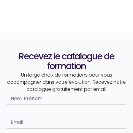
Recevez le catalogue de
formation
Un large choix de formations pour vous
accompagner dans votre évolution. Recevez notre
catalogue gratuitement par email.