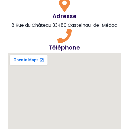
Adresse
8 Rue du Château 33480 Castelnau-de-Médoc
Téléphone