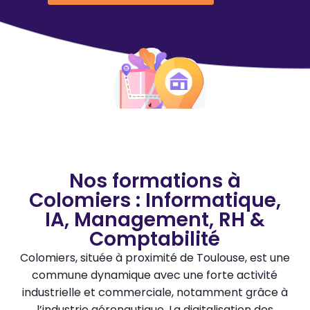
Nos formations à
Colomiers : Informatique,
IA, Management, RH &
Comptabilité
Colomiers, située à proximité de Toulouse, est une
commune dynamique avec une forte activité
industrielle et commerciale, notamment grâce à
l’industrie aéronautique. La digitalisation des