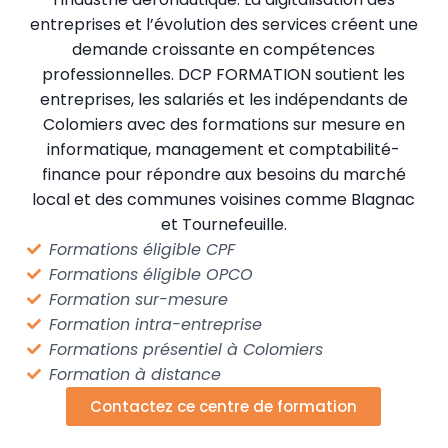
entreprises et l’évolution des services créent une
demande croissante en compétences
professionnelles. DCP FORMATION soutient les
entreprises, les salariés et les indépendants de
Colomiers avec des formations sur mesure en
informatique, management et comptabilité-
finance pour répondre aux besoins du marché
local et des communes voisines comme Blagnac
et Tournefeuille.
Formations éligible CPF
Formations éligible OPCO
Formation sur-mesure
Formation intra-entreprise
Formations présentiel à Colomiers
Formation à distance
Contactez ce centre de formation