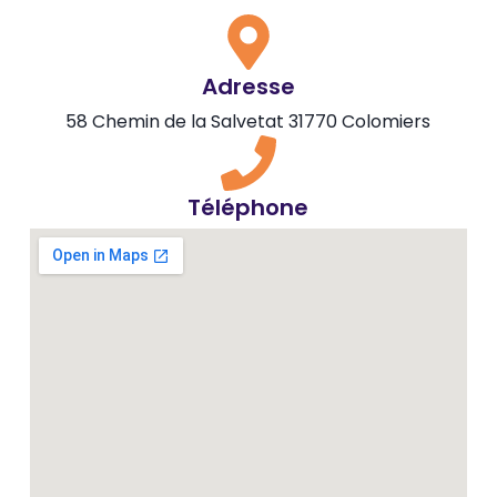
Adresse
58 Chemin de la Salvetat 31770 Colomiers
Téléphone