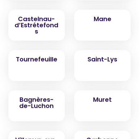
Castelnau-
Mane
d’Estrétefond
s
Tournefeuille
Saint-Lys
Bagnères-
Muret
de-Luchon