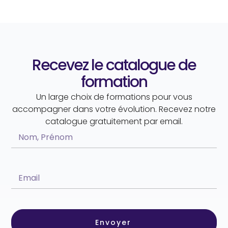
Recevez le catalogue de
formation
Un large choix de formations pour vous
accompagner dans votre évolution. Recevez notre
catalogue gratuitement par email.
Envoyer