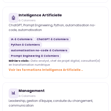
Intelligence Artificielle
🤖
à Colomiers
ChatGPT, Prompt Engineering, Python, automatisation no-
code, automatisation
IA à Colomiers
ChatGPT à Colomiers
Python à Colomiers
automatisation no-code à Colomiers
Prompt Engineering à Colomiers
Métiers visés :
Data analyst, chef de projet digital, consultant(e)
en transformation numérique
Voir les formations Intelligence Artificielle
Management
📊
à Colomiers
Leadership, gestion d'équipe, conduite du changement,
communication