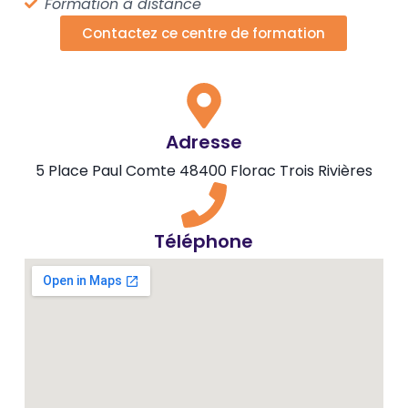
Formation à distance
Contactez ce centre de formation
Adresse
5 Place Paul Comte 48400 Florac Trois Rivières
Téléphone