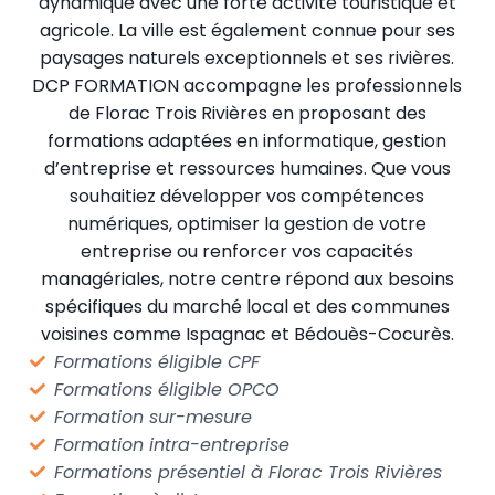
dynamique avec une forte activité touristique et
agricole. La ville est également connue pour ses
paysages naturels exceptionnels et ses rivières.
DCP FORMATION accompagne les professionnels
de Florac Trois Rivières en proposant des
formations adaptées en informatique, gestion
d’entreprise et ressources humaines. Que vous
souhaitiez développer vos compétences
numériques, optimiser la gestion de votre
entreprise ou renforcer vos capacités
managériales, notre centre répond aux besoins
spécifiques du marché local et des communes
voisines comme Ispagnac et Bédouès-Cocurès.
Formations éligible CPF
Formations éligible OPCO
Formation sur-mesure
Formation intra-entreprise
Formations présentiel à Florac Trois Rivières