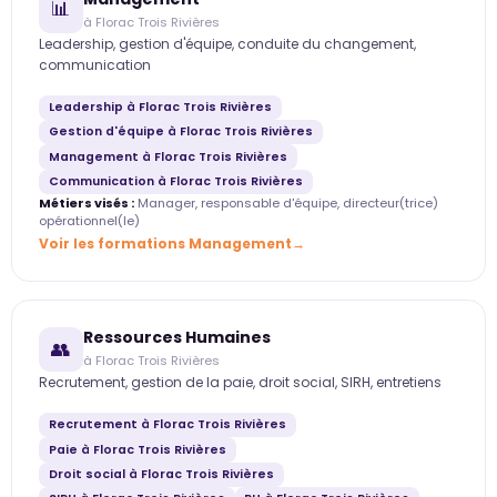
📊
à Florac Trois Rivières
Leadership, gestion d'équipe, conduite du changement,
communication
Leadership à Florac Trois Rivières
Gestion d'équipe à Florac Trois Rivières
Management à Florac Trois Rivières
Communication à Florac Trois Rivières
Métiers visés :
Manager, responsable d'équipe, directeur(trice)
opérationnel(le)
Voir les formations Management
Ressources Humaines
👥
à Florac Trois Rivières
Recrutement, gestion de la paie, droit social, SIRH, entretiens
Recrutement à Florac Trois Rivières
Paie à Florac Trois Rivières
Droit social à Florac Trois Rivières