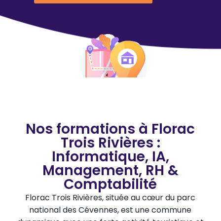
Nos formations à Florac
Trois Rivières :
Informatique, IA,
Management, RH &
Comptabilité
Florac Trois Rivières, située au cœur du parc
national des Cévennes, est une commune