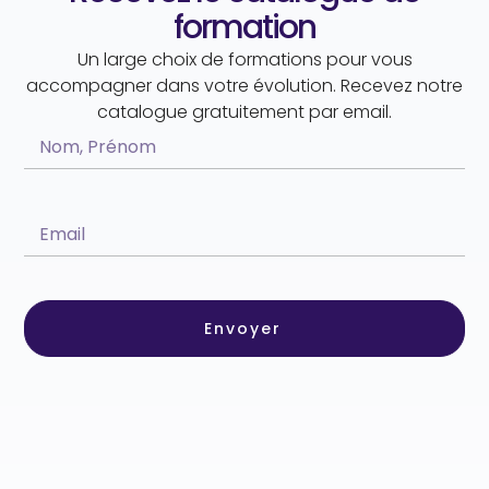
formation
Un large choix de formations pour vous
accompagner dans votre évolution. Recevez notre
catalogue gratuitement par email.
Envoyer