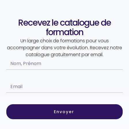
Recevez le catalogue de
formation
Un large choix de formations pour vous
accompagner dans votre évolution. Recevez notre
catalogue gratuitement par email.
Envoyer