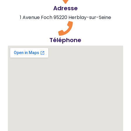
Adresse
1 Avenue Foch 95220 Herblay-sur-Seine
Téléphone