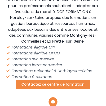
pour les professionnels souhaitant s’adapter aux
évolutions du marché. DCP FORMATION à
Herblay-sur-Seine propose des formations en
gestion, bureautique et ressources humaines,
adaptées aux besoins des entreprises locales et
des communes voisines comme Montigny-lès-
Cormeilles et La Frette-sur-Seine.
Formations éligible CPF
Formations éligible OPCO
Formation sur-mesure
Formation intra-entreprise
Formations présentiel à Herblay-sur-Seine
Formation à distance
Contactez ce centre de formation