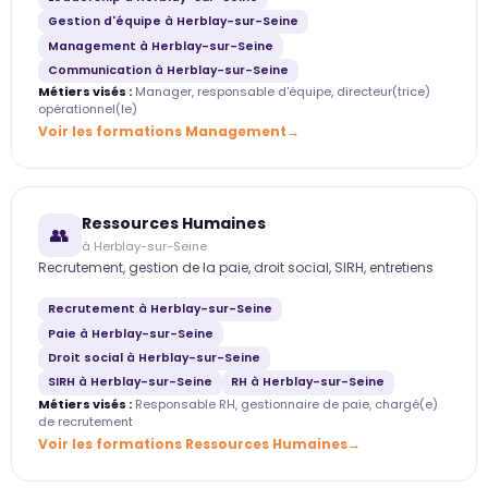
Gestion d'équipe à Herblay-sur-Seine
Management à Herblay-sur-Seine
Communication à Herblay-sur-Seine
Métiers visés :
Manager, responsable d'équipe, directeur(trice)
opérationnel(le)
Voir les formations Management
Ressources Humaines
👥
à Herblay-sur-Seine
Recrutement, gestion de la paie, droit social, SIRH, entretiens
Recrutement à Herblay-sur-Seine
Paie à Herblay-sur-Seine
Droit social à Herblay-sur-Seine
SIRH à Herblay-sur-Seine
RH à Herblay-sur-Seine
Métiers visés :
Responsable RH, gestionnaire de paie, chargé(e)
de recrutement
Voir les formations Ressources Humaines