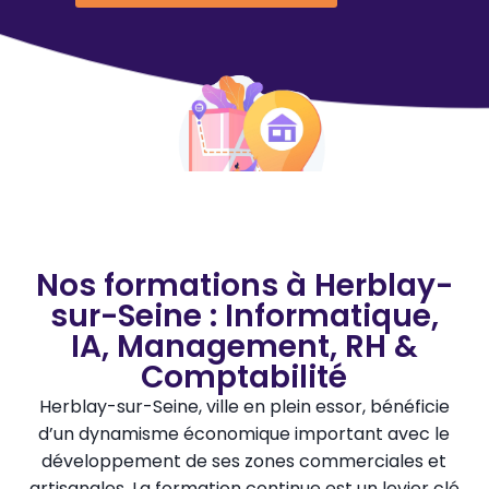
Nos formations à Herblay-
sur-Seine : Informatique,
IA, Management, RH &
Comptabilité
Herblay-sur-Seine, ville en plein essor, bénéficie
d’un dynamisme économique important avec le
développement de ses zones commerciales et
artisanales. La formation continue est un levier clé