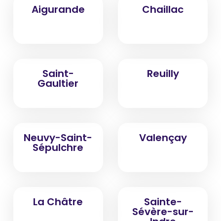
Aigurande
Chaillac
Saint-
Reuilly
Gaultier
Neuvy-Saint-
Valençay
Sépulchre
La Châtre
Sainte-
Sévère-sur-