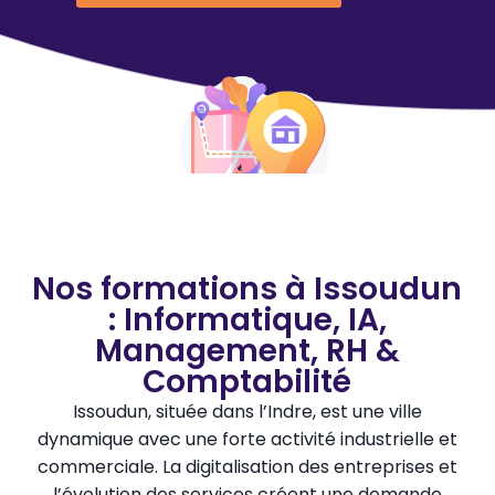
Nos formations à Issoudun
: Informatique, IA,
Management, RH &
Comptabilité
Issoudun, située dans l’Indre, est une ville
dynamique avec une forte activité industrielle et
commerciale. La digitalisation des entreprises et
l’évolution des services créent une demande