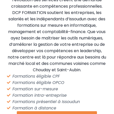
croissante en compétences professionnelles.
DCP FORMATION soutient les entreprises, les
salariés et les indépendants d’Issoudun avec des
formations sur mesure en informatique,
management et comptabilité-finance. Que vous
ayez besoin de maîtriser les outils numériques,
d’améliorer la gestion de votre entreprise ou de
développer vos compétences en leadership,
notre centre est là pour répondre aux besoins du
marché local et des communes voisines comme
Chouday et Saint-Aubin.
Formations éligible CPF
Formations éligible OPCO
Formation sur-mesure
Formation intra-entreprise
Formations présentiel à Issoudun
Formation à distance