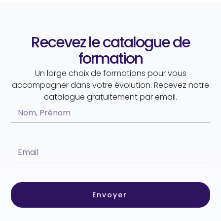
Recevez le catalogue de
formation
Un large choix de formations pour vous
accompagner dans votre évolution. Recevez notre
catalogue gratuitement par email.
Envoyer