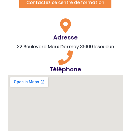
Contactez ce centre de formation
Adresse
32 Boulevard Marx Dormoy 36100 Issoudun
Téléphone