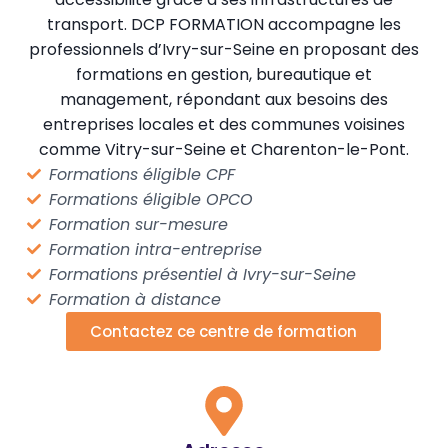
transport. DCP FORMATION accompagne les
professionnels d’Ivry-sur-Seine en proposant des
formations en gestion, bureautique et
management, répondant aux besoins des
entreprises locales et des communes voisines
comme Vitry-sur-Seine et Charenton-le-Pont.
Formations éligible CPF
Formations éligible OPCO
Formation sur-mesure
Formation intra-entreprise
Formations présentiel à Ivry-sur-Seine
Formation à distance
Contactez ce centre de formation