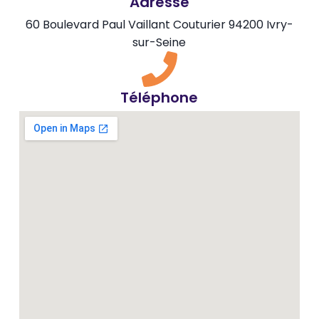
Adresse
60 Boulevard Paul Vaillant Couturier 94200 Ivry-
sur-Seine
Téléphone