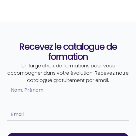
Recevez le catalogue de
formation
Un large choix de formations pour vous
accompagner dans votre évolution. Recevez notre
catalogue gratuitement par email.