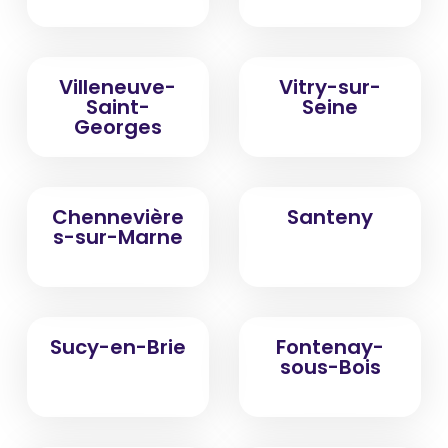
Villeneuve-
Vitry-sur-
Saint-
Seine
Georges
Chennevière
Santeny
s-sur-Marne
Sucy-en-Brie
Fontenay-
sous-Bois