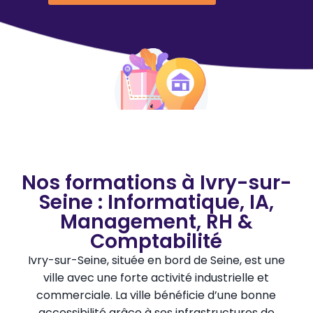
Nos formations à Ivry-sur-
Seine : Informatique, IA,
Management, RH &
Comptabilité
Ivry-sur-Seine, située en bord de Seine, est une
ville avec une forte activité industrielle et
commerciale. La ville bénéficie d’une bonne
accessibilité grâce à ses infrastructures de