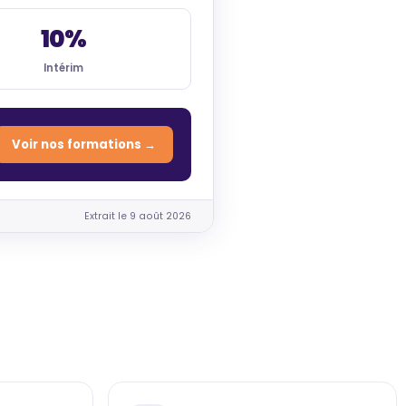
10%
Intérim
Voir nos formations →
Extrait le 9 août 2026