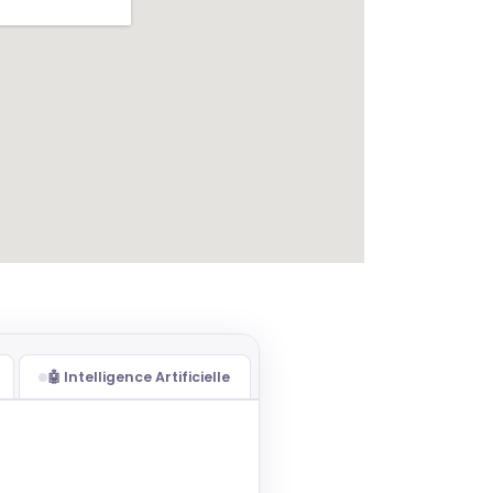
🤖 Intelligence Artificielle