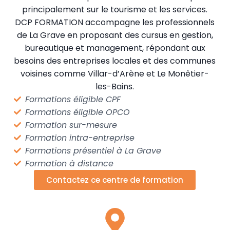
principalement sur le tourisme et les services.
DCP FORMATION accompagne les professionnels
de La Grave en proposant des cursus en gestion,
bureautique et management, répondant aux
besoins des entreprises locales et des communes
voisines comme Villar-d’Arène et Le Monêtier-
les-Bains.
Formations éligible CPF
Formations éligible OPCO
Formation sur-mesure
Formation intra-entreprise
Formations présentiel à La Grave
Formation à distance
Contactez ce centre de formation