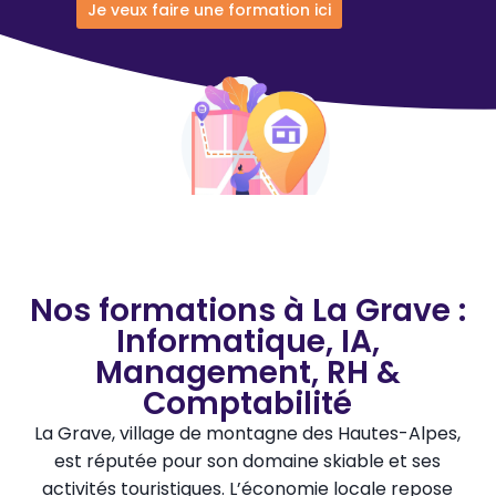
Je veux faire une formation ici
Nos formations à La Grave :
Informatique, IA,
Management, RH &
Comptabilité
La Grave, village de montagne des Hautes-Alpes,
est réputée pour son domaine skiable et ses
activités touristiques. L’économie locale repose