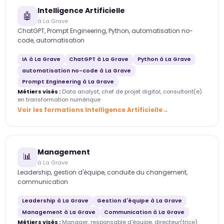
Intelligence Artificielle
🤖
à La Grave
ChatGPT, Prompt Engineering, Python, automatisation no-
code, automatisation
IA à La Grave
ChatGPT à La Grave
Python à La Grave
automatisation no-code à La Grave
Prompt Engineering à La Grave
Métiers visés :
Data analyst, chef de projet digital, consultant(e)
en transformation numérique
Voir les formations Intelligence Artificielle
Management
📊
à La Grave
Leadership, gestion d'équipe, conduite du changement,
communication
Leadership à La Grave
Gestion d'équipe à La Grave
Management à La Grave
Communication à La Grave
Métiers visés :
Manager, responsable d'équipe, directeur(trice)