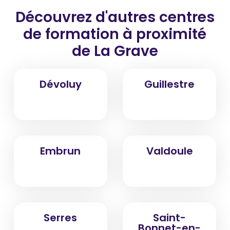
Découvrez d'autres centres
de formation
à proximité
de La Grave
Dévoluy
Guillestre
Embrun
Valdoule
Serres
Saint-
Bonnet-en-