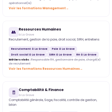
opérationnel(le)
Voir les formations Management
Ressources Humaines
👥
à La Grave
Recrutement, gestion de la paie, droit social, SIRH, entretiens
Recrutement à La Grave
Paie à La Grave
Droit social à La Grave
SIRH à La Grave
RH à La Grave
Métiers visés :
Responsable RH, gestionnaire de paie, chargé(e)
de recrutement
Voir les formations Ressources Humaines
Comptabilité & Finance
🧾
à La Grave
Comptabilité générale, Sage, fiscalité, contrôle de gestion,
bilan