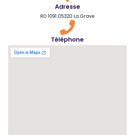
Adresse
RD 1091 05320 La Grave
Téléphone