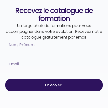
Recevez le catalogue de
formation
Un large choix de formations pour vous
accompagner dans votre évolution. Recevez notre
catalogue gratuitement par email.
Envoyer