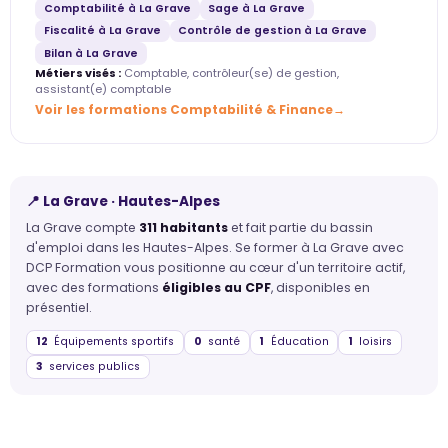
Comptabilité à La Grave
Sage à La Grave
Fiscalité à La Grave
Contrôle de gestion à La Grave
Bilan à La Grave
Métiers visés :
Comptable, contrôleur(se) de gestion,
assistant(e) comptable
Voir les formations Comptabilité & Finance
📍 La Grave · Hautes-Alpes
La Grave compte
311 habitants
et fait partie du bassin
d'emploi dans les Hautes-Alpes. Se former à La Grave avec
DCP Formation vous positionne au cœur d'un territoire actif,
avec des formations
éligibles au CPF
, disponibles en
présentiel.
12
Équipements sportifs
0
santé
1
Éducation
1
loisirs
3
services publics