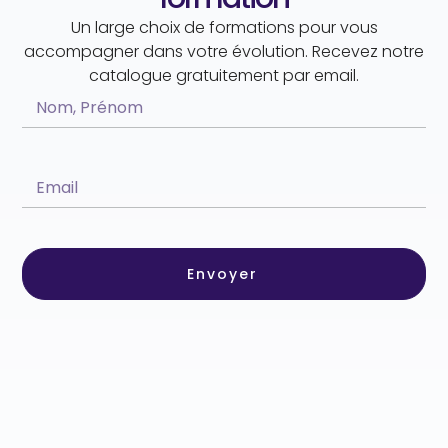
Un large choix de formations pour vous
accompagner dans votre évolution. Recevez notre
catalogue gratuitement par email.
Envoyer