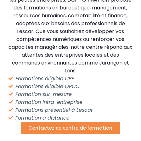
des formations en bureautique, management,
ressources humaines, comptabilité et finance,
adaptées aux besoins des professionnels de
Lescar. Que vous souhaitiez développer vos
compétences numériques ou renforcer vos
capacités managériales, notre centre répond aux
attentes des entreprises locales et des
communes environnantes comme Jurançon et
Lons.
Formations éligible CPF
Formations éligible OPCO
Formation sur-mesure
Formation intra-entreprise
Formations présentiel à Lescar
Formation à distance
Contactez ce centre de formation