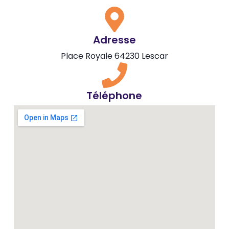
Adresse
Place Royale 64230 Lescar
Téléphone