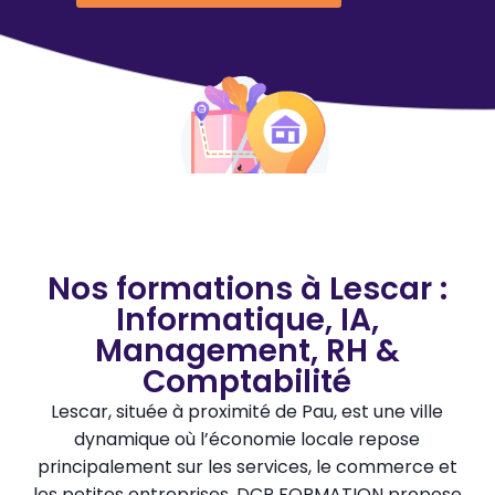
Nos formations à Lescar :
Informatique, IA,
Management, RH &
Comptabilité
Lescar, située à proximité de Pau, est une ville
dynamique où l’économie locale repose
principalement sur les services, le commerce et
les petites entreprises. DCP FORMATION propose