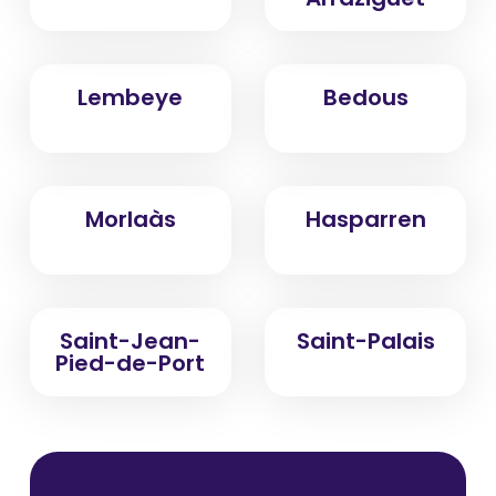
Lembeye
Bedous
Morlaàs
Hasparren
Saint-Jean-
Saint-Palais
Pied-de-Port