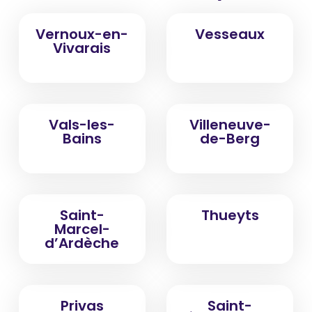
Vernoux-en-
Vesseaux
Vivarais
Vals-les-
Villeneuve-
Bains
de-Berg
Saint-
Thueyts
Marcel-
d’Ardèche
Privas
Saint-