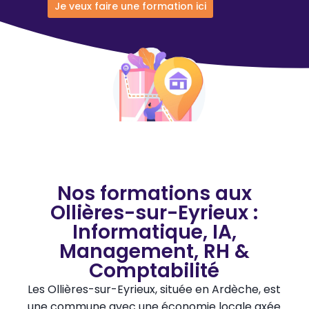
Je veux faire une formation ici
Nos formations aux
Ollières-sur-Eyrieux :
Informatique, IA,
Management, RH &
Comptabilité
Les Ollières-sur-Eyrieux, située en Ardèche, est
une commune avec une économie locale axée