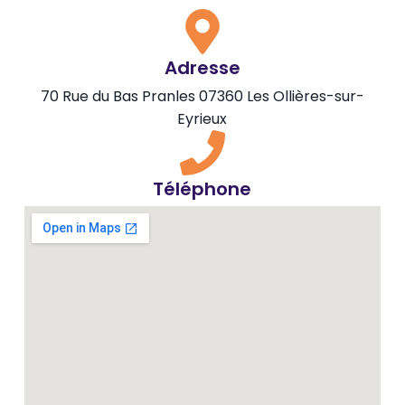
Adresse
70 Rue du Bas Pranles 07360 Les Ollières-sur-
Eyrieux
Téléphone