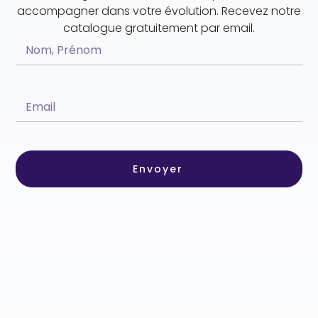
accompagner dans votre évolution. Recevez notre
catalogue gratuitement par email.
Envoyer