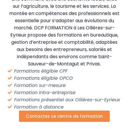
sur l’agriculture, le tourisme et les services. La
montée en compétences des professionnels est
essentielle pour s’adapter aux évolutions du
marché. DCP FORMATION à Les Ollières-sur-
Eyrieux propose des formations en bureautique,
gestion d’entreprise et comptabilité, adaptées
aux besoins des entrepreneurs, salariés et
indépendants des environs comme Saint-
Sauveur-de-Montagut et Privas.
Formations éligible CPF
Formations éligible OPCO
Formation sur-mesure
Formation intra-entreprise
Formations présentiel aux Ollières-sur-Eyrieux
Formation à distance
Contactez ce centre de formation