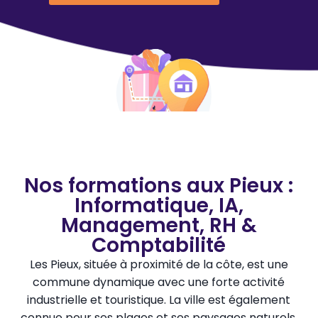
Nos formations aux Pieux :
Informatique, IA,
Management, RH &
Comptabilité
Les Pieux, située à proximité de la côte, est une
commune dynamique avec une forte activité
industrielle et touristique. La ville est également
connue pour ses plages et ses paysages naturels.