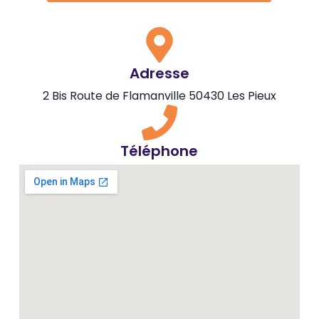
Adresse
2 Bis Route de Flamanville 50430 Les Pieux
Téléphone