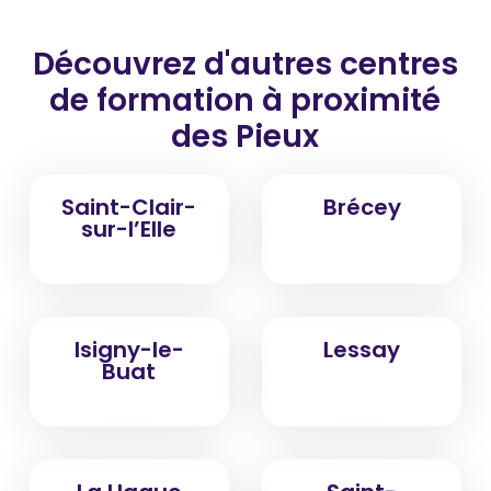
Découvrez d'autres centres
de formation
à proximité
des Pieux
Saint-Clair-
Brécey
sur-l’Elle
Isigny-le-
Lessay
Buat