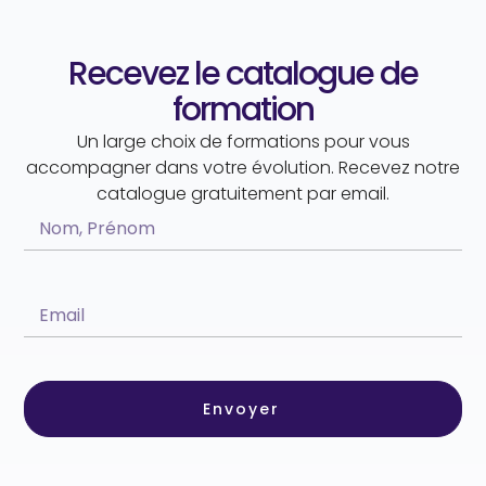
Recevez le catalogue de
formation
Un large choix de formations pour vous
accompagner dans votre évolution. Recevez notre
catalogue gratuitement par email.
Envoyer