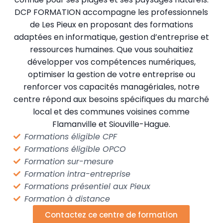
DCP FORMATION accompagne les professionnels
de Les Pieux en proposant des formations
adaptées en informatique, gestion d’entreprise et
ressources humaines. Que vous souhaitiez
développer vos compétences numériques,
optimiser la gestion de votre entreprise ou
renforcer vos capacités managériales, notre
centre répond aux besoins spécifiques du marché
local et des communes voisines comme
Flamanville et Siouville-Hague.
Formations éligible CPF
Formations éligible OPCO
Formation sur-mesure
Formation intra-entreprise
Formations présentiel aux Pieux
Formation à distance
Contactez ce centre de formation