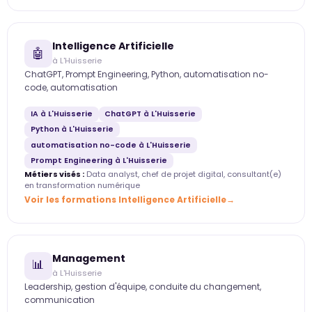
Intelligence Artificielle
🤖
à L'Huisserie
ChatGPT, Prompt Engineering, Python, automatisation no-
code, automatisation
IA à L'Huisserie
ChatGPT à L'Huisserie
Python à L'Huisserie
automatisation no-code à L'Huisserie
Prompt Engineering à L'Huisserie
Métiers visés :
Data analyst, chef de projet digital, consultant(e)
en transformation numérique
Voir les formations Intelligence Artificielle
Management
📊
à L'Huisserie
Leadership, gestion d'équipe, conduite du changement,
communication