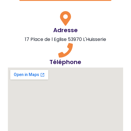
Adresse
17 Place de l Eglise 53970 L'Huisserie
Téléphone