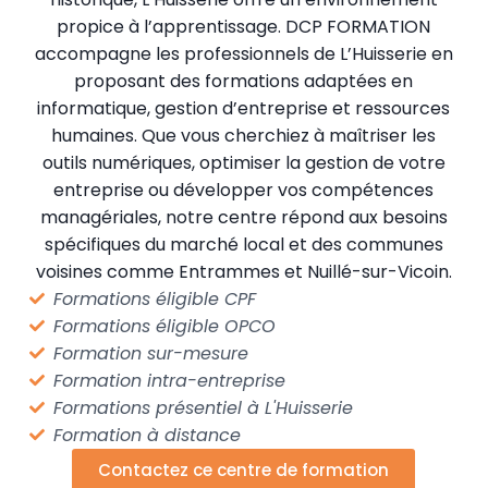
propice à l’apprentissage. DCP FORMATION
accompagne les professionnels de L’Huisserie en
proposant des formations adaptées en
informatique, gestion d’entreprise et ressources
humaines. Que vous cherchiez à maîtriser les
outils numériques, optimiser la gestion de votre
entreprise ou développer vos compétences
managériales, notre centre répond aux besoins
spécifiques du marché local et des communes
voisines comme Entrammes et Nuillé-sur-Vicoin.
Formations éligible CPF
Formations éligible OPCO
Formation sur-mesure
Formation intra-entreprise
Formations présentiel à L'Huisserie
Formation à distance
Contactez ce centre de formation