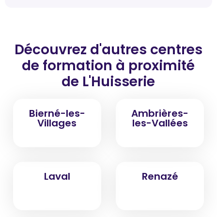
Découvrez d'autres centres
de formation
à proximité
de L'Huisserie
Bierné-les-
Ambrières-
Villages
les-Vallées
Laval
Renazé