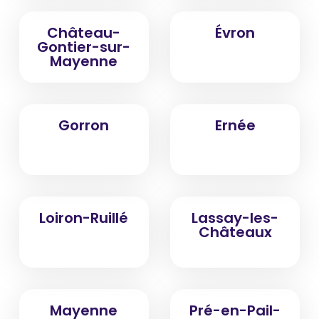
Château-
Évron
Gontier-sur-
Mayenne
Gorron
Ernée
Loiron-Ruillé
Lassay-les-
Châteaux
Mayenne
Pré-en-Pail-