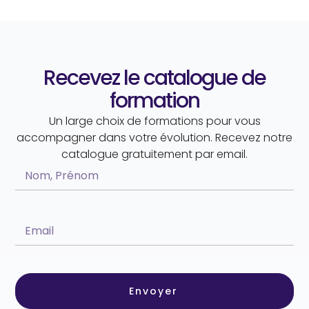
Recevez le catalogue de
formation
Un large choix de formations pour vous
accompagner dans votre évolution. Recevez notre
catalogue gratuitement par email.
Envoyer