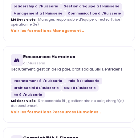
Leadership à L'Huisserie
Gestion d'équipe à L'Huisserie
Management à L'Huisserie
Communication à L'Huisserie
Métiers visés :
Manager, responsable d'équipe, directeur(trice)
opérationnel(le)
Voir les formations Management
Ressources Humaines
👥
à L'Huisserie
Recrutement, gestion de la paie, droit social, SIRH, entretiens
Recrutement à L'Huisserie
Paie à L'Huisserie
Droit social à L'Huisserie
SIRH à L'Huisserie
RH à L'Huisserie
Métiers visés :
Responsable RH, gestionnaire de paie, chargé(e)
de recrutement
Voir les formations Ressources Humaines