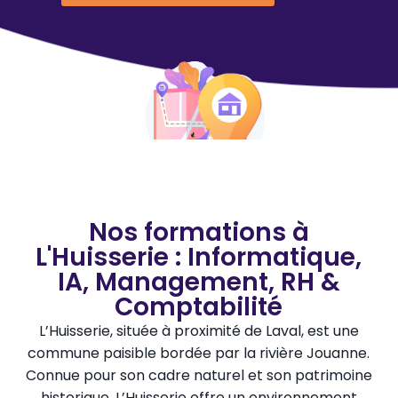
Nos formations à
L'Huisserie : Informatique,
IA, Management, RH &
Comptabilité
L’Huisserie, située à proximité de Laval, est une
commune paisible bordée par la rivière Jouanne.
Connue pour son cadre naturel et son patrimoine
historique, L’Huisserie offre un environnement