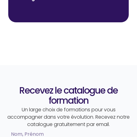
Recevez le catalogue de
formation
Un large choix de formations pour vous
accompagner dans votre évolution. Recevez notre
catalogue gratuitement par email.