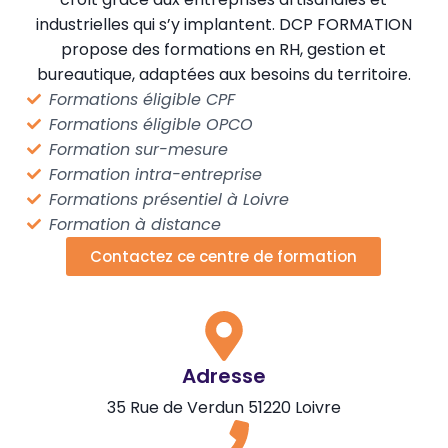
industrielles qui s’y implantent. DCP FORMATION
propose des formations en RH, gestion et
bureautique, adaptées aux besoins du territoire.
Formations éligible CPF
Formations éligible OPCO
Formation sur-mesure
Formation intra-entreprise
Formations présentiel à Loivre
Formation à distance
Contactez ce centre de formation
Adresse
35 Rue de Verdun 51220 Loivre