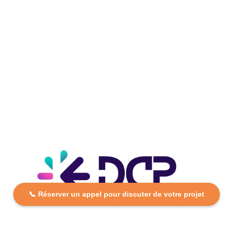
📞 Réserver un appel pour discuter de votre projet
DCP FORMATION, votre partenaire formation partout en