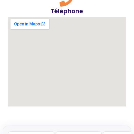
Téléphone