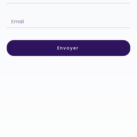
Envoyer