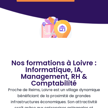
Nos formations à Loivre :
Informatique, IA,
Management, RH &
Comptabilité
Proche de Reims, Loivre est un village dynamique
bénéficiant de la proximité de grandes
infrastructures économiques. Son attractivité
croît grâce aux entreprises artisanales et