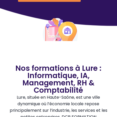
Nos formations à Lure :
Informatique, IA,
Management, RH &
Comptabilité
Lure, située en Haute-Saône, est une ville
dynamique où l’économie locale repose
principalement sur l’industrie, les services et les
petites entreprises. DCP FORMATION