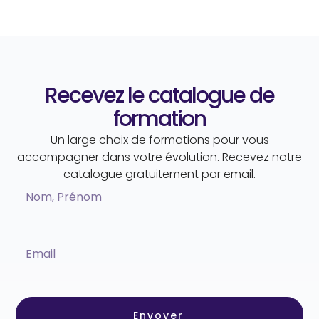
Recevez le catalogue de
formation
Un large choix de formations pour vous
accompagner dans votre évolution. Recevez notre
catalogue gratuitement par email.
Envoyer