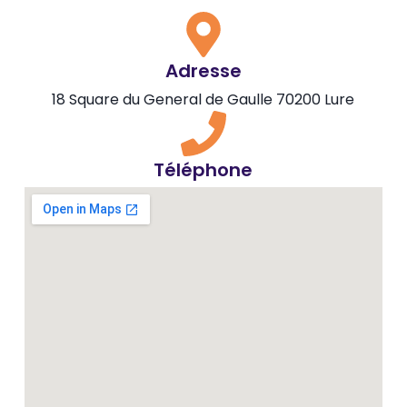
Adresse
18 Square du General de Gaulle 70200 Lure
Téléphone