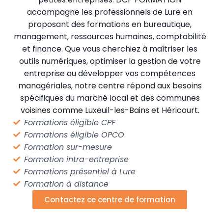
accompagne les professionnels de Lure en
proposant des formations en bureautique,
management, ressources humaines, comptabilité
et finance. Que vous cherchiez à maîtriser les
outils numériques, optimiser la gestion de votre
entreprise ou développer vos compétences
managériales, notre centre répond aux besoins
spécifiques du marché local et des communes
voisines comme Luxeuil-les-Bains et Héricourt.
Formations éligible CPF
Formations éligible OPCO
Formation sur-mesure
Formation intra-entreprise
Formations présentiel à Lure
Formation à distance
Contactez ce centre de formation