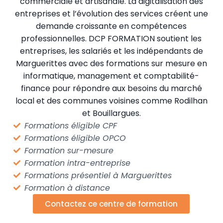
commerciale et artisanale. La digitalisation des
entreprises et l’évolution des services créent une
demande croissante en compétences
professionnelles. DCP FORMATION soutient les
entreprises, les salariés et les indépendants de
Marguerittes avec des formations sur mesure en
informatique, management et comptabilité-
finance pour répondre aux besoins du marché
local et des communes voisines comme Rodilhan
et Bouillargues.
Formations éligible CPF
Formations éligible OPCO
Formation sur-mesure
Formation intra-entreprise
Formations présentiel à Marguerittes
Formation à distance
Contactez ce centre de formation