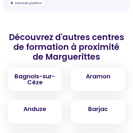
0
services publics
Découvrez d'autres centres
de formation
à proximité
de Marguerittes
Bagnols-sur-
Aramon
Cèze
Anduze
Barjac