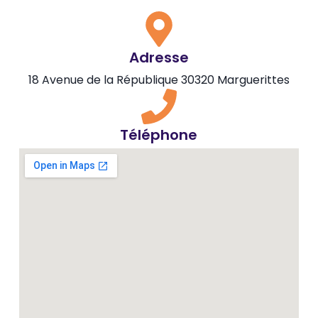
Adresse
18 Avenue de la République 30320 Marguerittes
Téléphone