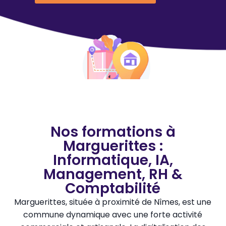
Nos formations à
Marguerittes :
Informatique, IA,
Management, RH &
Comptabilité
Marguerittes, située à proximité de Nîmes, est une
commune dynamique avec une forte activité