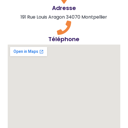
Adresse
191 Rue Louis Aragon 34070 Montpellier
Téléphone