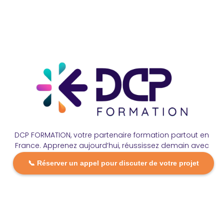
DCP FORMATION, votre partenaire formation partout en
France. Apprenez aujourd’hui, réussissez demain avec
des formations personnalisées et accessibles.
📞 Réserver un appel pour discuter de votre projet
Plan Du Site
Formations
FAQ