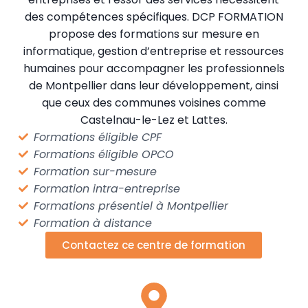
des compétences spécifiques. DCP FORMATION
propose des formations sur mesure en
informatique, gestion d’entreprise et ressources
humaines pour accompagner les professionnels
de Montpellier dans leur développement, ainsi
que ceux des communes voisines comme
Castelnau-le-Lez et Lattes.
Formations éligible CPF
Formations éligible OPCO
Formation sur-mesure
Formation intra-entreprise
Formations présentiel à Montpellier
Formation à distance
Contactez ce centre de formation