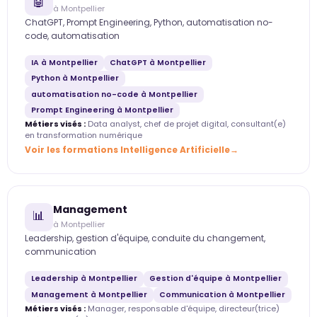
🤖
à Montpellier
ChatGPT, Prompt Engineering, Python, automatisation no-
code, automatisation
IA à Montpellier
ChatGPT à Montpellier
Python à Montpellier
automatisation no-code à Montpellier
Prompt Engineering à Montpellier
Métiers visés :
Data analyst, chef de projet digital, consultant(e)
en transformation numérique
Voir les formations Intelligence Artificielle
Management
📊
à Montpellier
Leadership, gestion d'équipe, conduite du changement,
communication
Leadership à Montpellier
Gestion d'équipe à Montpellier
Management à Montpellier
Communication à Montpellier
Métiers visés :
Manager, responsable d'équipe, directeur(trice)