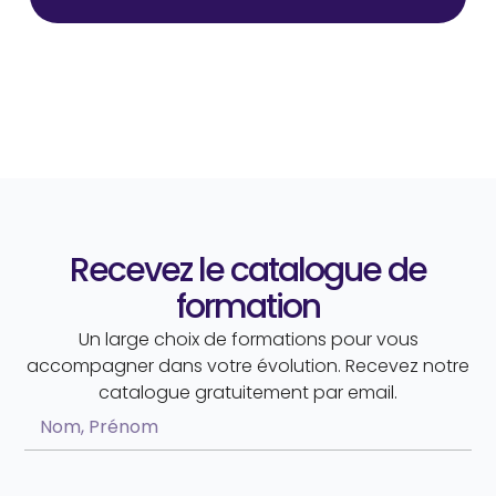
Recevez le catalogue de
formation
Un large choix de formations pour vous
accompagner dans votre évolution. Recevez notre
catalogue gratuitement par email.