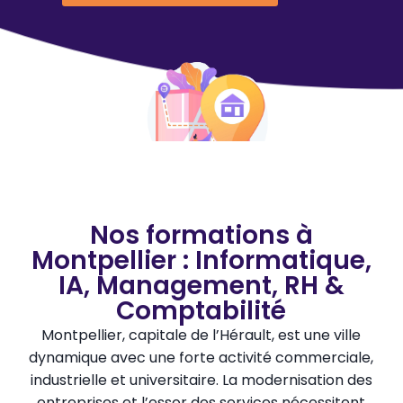
Nos formations à
Montpellier : Informatique,
IA, Management, RH &
Comptabilité
Montpellier, capitale de l’Hérault, est une ville
dynamique avec une forte activité commerciale,
industrielle et universitaire. La modernisation des
entreprises et l’essor des services nécessitent