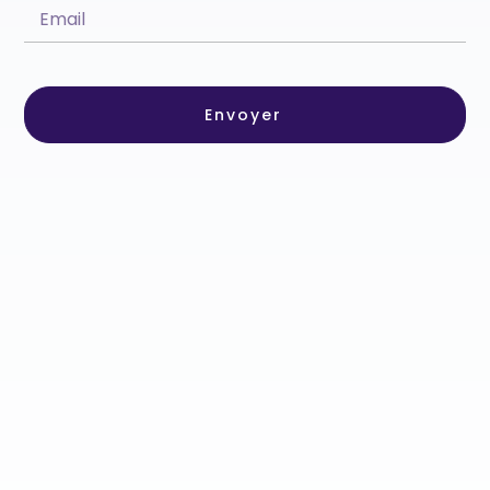
Envoyer