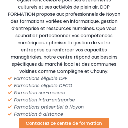
culturels et ses activités de plein air. DCP
FORMATION propose aux professionnels de Noyon
des formations variées en informatique, gestion
d’entreprise et ressources humaines. Que vous
souhaitiez perfectionner vos compétences
numériques, optimiser la gestion de votre
entreprise ou renforcer vos capacités
managériales, notre centre répond aux besoins
spécifiques du marché local et des communes
voisines comme Compiègne et Chauny.
Formations éligible CPF
Formations éligible OPCO
Formation sur-mesure
Formation intra-entreprise
Formations présentiel à Noyon
Formation à distance
Contactez ce centre de formation