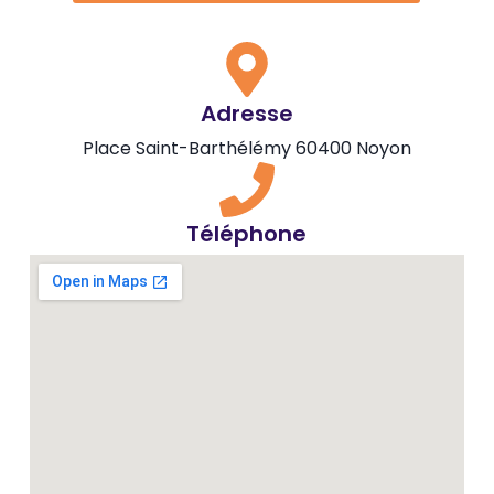
Adresse
Place Saint-Barthélémy 60400 Noyon
Téléphone