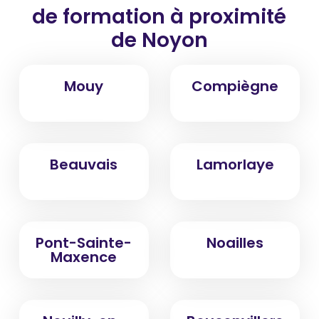
de formation
à proximité
de Noyon
Mouy
Compiègne
Beauvais
Lamorlaye
Pont-Sainte-
Noailles
Maxence