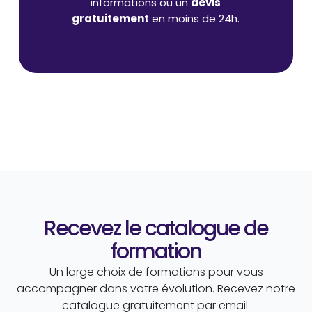
informations ou un
devis
gratuitement
en moins de 24h.
Recevez le catalogue de
formation
Un large choix de formations pour vous
accompagner dans votre évolution. Recevez notre
catalogue gratuitement par email.