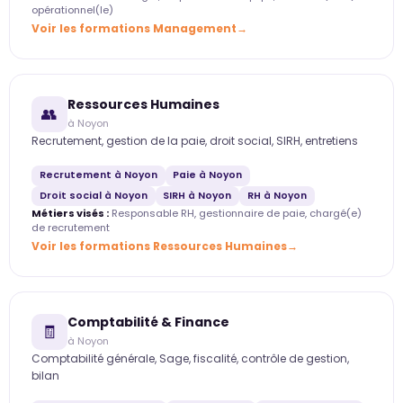
opérationnel(le)
Voir les formations Management
Ressources Humaines
👥
à Noyon
Recrutement, gestion de la paie, droit social, SIRH, entretiens
Recrutement à Noyon
Paie à Noyon
Droit social à Noyon
SIRH à Noyon
RH à Noyon
Métiers visés :
Responsable RH, gestionnaire de paie, chargé(e)
de recrutement
Voir les formations Ressources Humaines
Comptabilité & Finance
🧾
à Noyon
Comptabilité générale, Sage, fiscalité, contrôle de gestion,
bilan