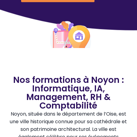
Nos formations à Noyon :
Informatique, IA,
Management, RH &
Comptabilité
Noyon, située dans le département de l’Oise, est
une ville historique connue pour sa cathédrale et
son patrimoine architectural. La ville est
également célèbre pour ses événements