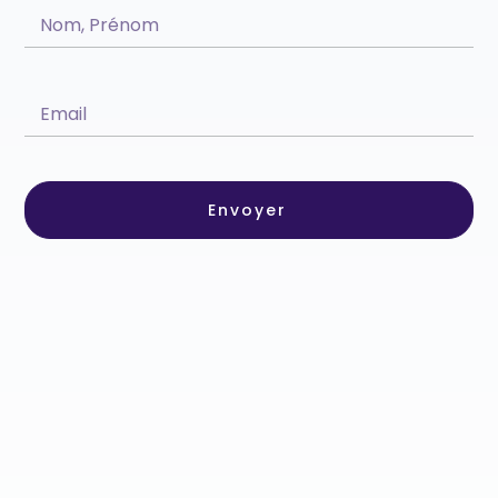
Envoyer