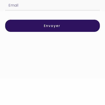
Envoyer