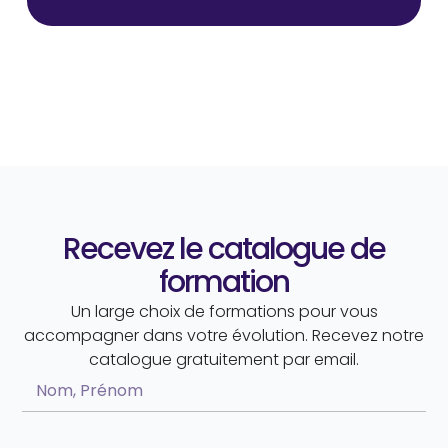
Recevez le catalogue de
formation
Un large choix de formations pour vous
accompagner dans votre évolution. Recevez notre
catalogue gratuitement par email.