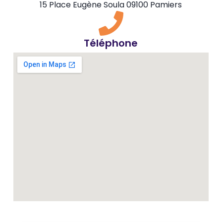
15 Place Eugène Soula 09100 Pamiers
Téléphone