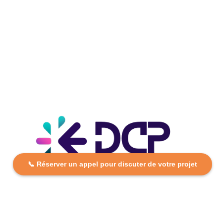
📞 Réserver un appel pour discuter de votre projet
DCP FORMATION, votre partenaire formation partout en
France. Apprenez aujourd’hui, réussissez demain avec
des formations personnalisées et accessibles.