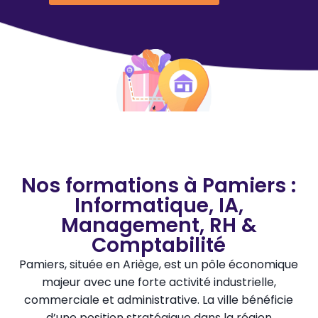
Nos formations à Pamiers :
Informatique, IA,
Management, RH &
Comptabilité
Pamiers, située en Ariège, est un pôle économique
majeur avec une forte activité industrielle,
commerciale et administrative. La ville bénéficie
d’une position stratégique dans la région