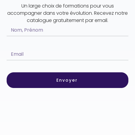
Un large choix de formations pour vous
accompagner dans votre évolution. Recevez notre
catalogue gratuitement par email.
Envoyer