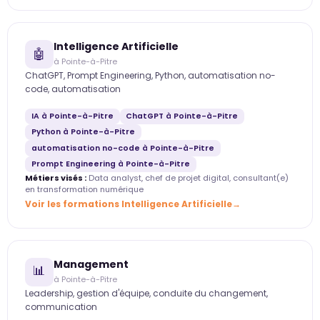
Intelligence Artificielle
🤖
à Pointe-à-Pitre
ChatGPT, Prompt Engineering, Python, automatisation no-
code, automatisation
IA à Pointe-à-Pitre
ChatGPT à Pointe-à-Pitre
Python à Pointe-à-Pitre
automatisation no-code à Pointe-à-Pitre
Prompt Engineering à Pointe-à-Pitre
Métiers visés :
Data analyst, chef de projet digital, consultant(e)
en transformation numérique
Voir les formations Intelligence Artificielle
Management
📊
à Pointe-à-Pitre
Leadership, gestion d'équipe, conduite du changement,
communication