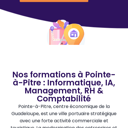
Nos formations à Pointe-
à-Pitre : Informatique, IA,
Management, RH &
Comptabilité
Pointe-à-Pitre, centre économique de la
Guadeloupe, est une ville portuaire stratégique
avec une forte activité commerciale et
touristique. La modernisation des entreprises et