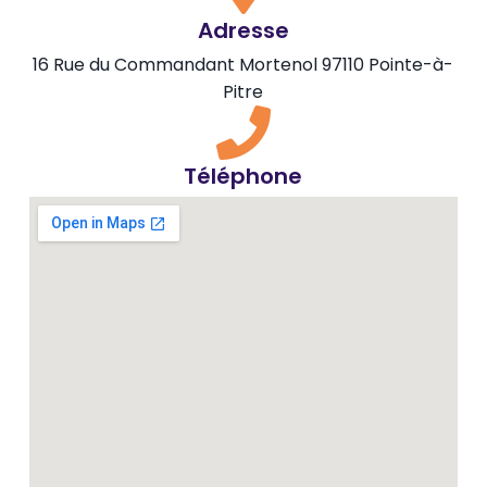
Adresse
16 Rue du Commandant Mortenol 97110 Pointe-à-
Pitre
Téléphone