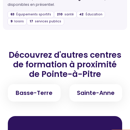
disponibles en présentiel.
63
Équipements sportifs
210
santé
42
Éducation
9
loisirs
17
services publics
Découvrez d'autres centres
de formation
à proximité
de Pointe-à-Pitre
Basse-Terre
Sainte-Anne