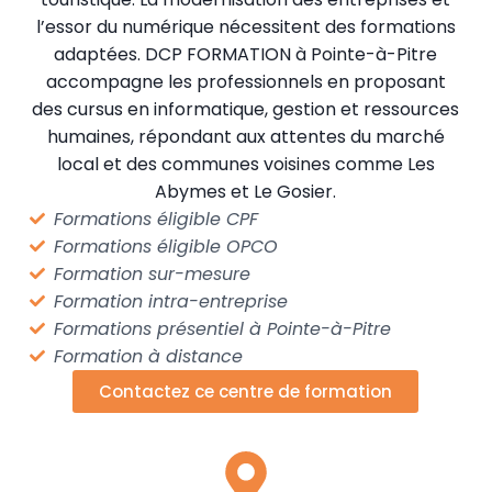
l’essor du numérique nécessitent des formations
adaptées. DCP FORMATION à Pointe-à-Pitre
accompagne les professionnels en proposant
des cursus en informatique, gestion et ressources
humaines, répondant aux attentes du marché
local et des communes voisines comme Les
Abymes et Le Gosier.
Formations éligible CPF
Formations éligible OPCO
Formation sur-mesure
Formation intra-entreprise
Formations présentiel à Pointe-à-Pitre
Formation à distance
Contactez ce centre de formation