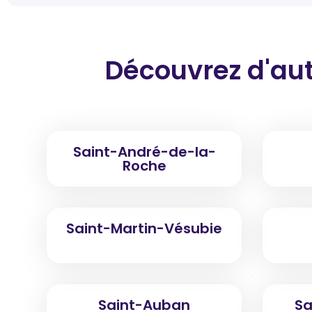
Découvrez d'aut
Saint-André-de-la-
Roche
Saint-Martin-Vésubie
Saint-Auban
Sa