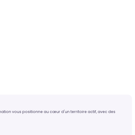
ation vous positionne au cœur d'un territoire actif, avec des