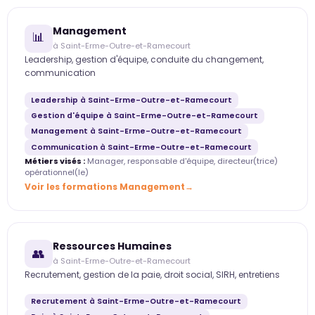
Management
📊
à Saint-Erme-Outre-et-Ramecourt
Leadership, gestion d'équipe, conduite du changement,
communication
Leadership à Saint-Erme-Outre-et-Ramecourt
Gestion d'équipe à Saint-Erme-Outre-et-Ramecourt
Management à Saint-Erme-Outre-et-Ramecourt
Communication à Saint-Erme-Outre-et-Ramecourt
Métiers visés :
Manager, responsable d'équipe, directeur(trice)
opérationnel(le)
Voir les formations Management
Ressources Humaines
👥
à Saint-Erme-Outre-et-Ramecourt
Recrutement, gestion de la paie, droit social, SIRH, entretiens
Recrutement à Saint-Erme-Outre-et-Ramecourt