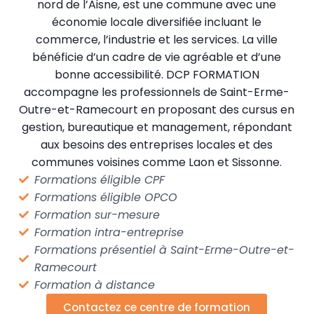
nord de l’Aisne, est une commune avec une
économie locale diversifiée incluant le
commerce, l’industrie et les services. La ville
bénéficie d’un cadre de vie agréable et d’une
bonne accessibilité. DCP FORMATION
accompagne les professionnels de Saint-Erme-
Outre-et-Ramecourt en proposant des cursus en
gestion, bureautique et management, répondant
aux besoins des entreprises locales et des
communes voisines comme Laon et Sissonne.
Formations éligible CPF
Formations éligible OPCO
Formation sur-mesure
Formation intra-entreprise
Formations présentiel à Saint-Erme-Outre-et-
Ramecourt
Formation à distance
Contactez ce centre de formation