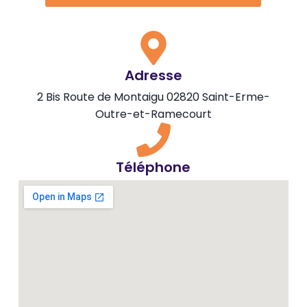
Adresse
2 Bis Route de Montaigu 02820 Saint-Erme-
Outre-et-Ramecourt
Téléphone