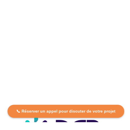
📞 Réserver un appel pour discuter de votre projet