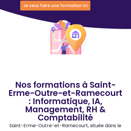
Je veux faire une formation ici
Nos formations à Saint-
Erme-Outre-et-Ramecourt
: Informatique, IA,
Management, RH &
Comptabilité
Saint-Erme-Outre-et-Ramecourt, située dans le