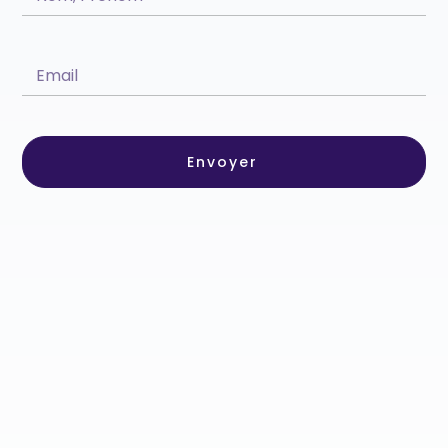
Envoyer