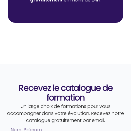
Recevez le catalogue de
formation
Un large choix de formations pour vous
accompagner dans votre évolution. Recevez notre
catalogue gratuitement par email.