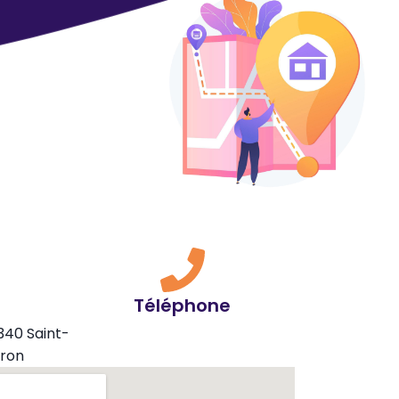
Téléphone
340 Saint-
ron