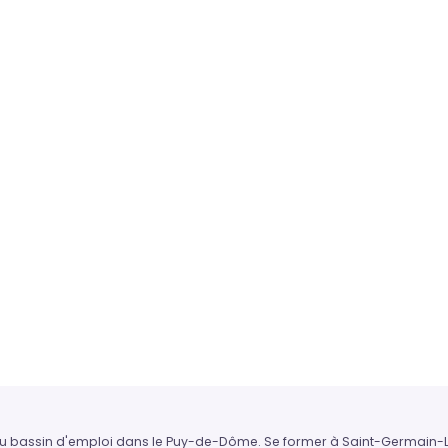
e du bassin d'emploi dans le Puy-de-Dôme. Se former à Saint-Germai