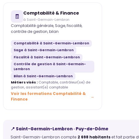
Comptabilité & Finance
🧾
à Saint-Germain-Lembron
Comptabilité générale, Sage, fiscalité,
contrôle de gestion, bilan
Comptabilité à Saint-Germain-Lembron
Sage à Saint-Germain-Lembron
Fiscalité à Saint-Germain-Lembron
Contrôle de gestion à Saint-Germain-
Lembron
Bilan à Saint-Germain-Lembron
Métiers visés :
Comptable, contrôleur(se) de
gestion, assistant(e) comptable
Voir les formations Comptabilité &
Finance
📍 Saint-Germain-Lembron · Puy-de-Dôme
Saint-Germain-Lembron compte
2 698 habitants
et fait parti