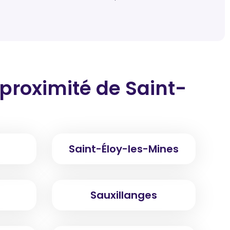
 proximité
de Saint-
Saint-Éloy-les-Mines
Sauxillanges