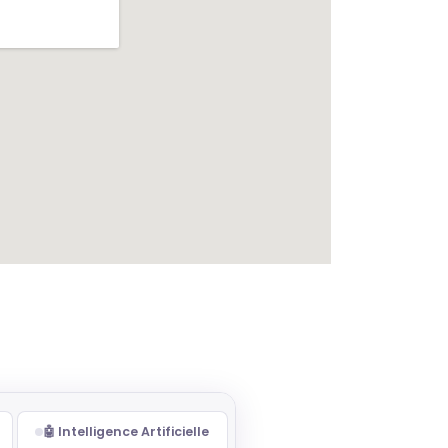
🤖 Intelligence Artificielle