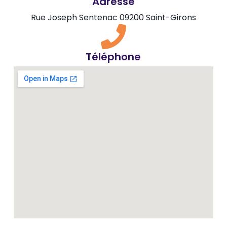
Adresse
Rue Joseph Sentenac 09200 Saint-Girons
Téléphone