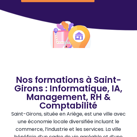
Nos formations à Saint-
Girons : Informatique, IA,
Management, RH &
Comptabilité
Saint-Girons, située en Ariège, est une ville avec
une économie locale diversifiée incluant le
commerce, l’industrie et les services. La ville
bénéficie d’un cadre de vie agréable et d’une