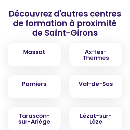
Découvrez d'autres centres
de formation
à proximité
de Saint-Girons
Massat
Ax-les-
Thermes
Pamiers
Val-de-Sos
Tarascon-
Lézat-sur-
sur-Ariège
Lèze