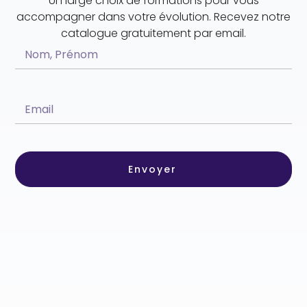
Un large choix de formations pour vous
accompagner dans votre évolution. Recevez notre
catalogue gratuitement par email.
Envoyer