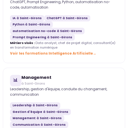
ChatGPT, Prompt Engineering, Python, automatisation no-
code, automatisation
IA à Saint-Girons
ChatGPT à Saint-Girons
Python à Saint-Girons
automatisation no-code à Saint-Girons
Prompt Engineering à Saint-Girons
Métiers visés :
Data analyst, chef de projet digital, consultant(e)
en transformation numérique
Voir les formations Intelligence Artificielle
Management
📊
à Saint-Girons
Leadership, gestion d'équipe, conduite du changement,
communication
Leadership à Saint-Girons
Gestion d'équipe à Saint-Girons
Management à Saint-Girons
Communication à Saint-Girons