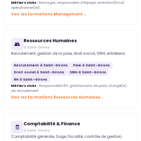
Métiers visés :
Manager, responsable d'équipe, directeur(trice)
opérationnel(le)
Voir les formations Management
Ressources Humaines
👥
à Saint-Girons
Recrutement, gestion de la paie, droit social, SIRH, entretiens
Recrutement à Saint-Girons
Paie à Saint-Girons
Droit social à Saint-Girons
SIRH à Saint-Girons
RH à Saint-Girons
Métiers visés :
Responsable RH, gestionnaire de paie, chargé(e)
de recrutement
Voir les formations Ressources Humaines
Comptabilité & Finance
🧾
à Saint-Girons
Comptabilité générale, Sage, fiscalité, contrôle de gestion,