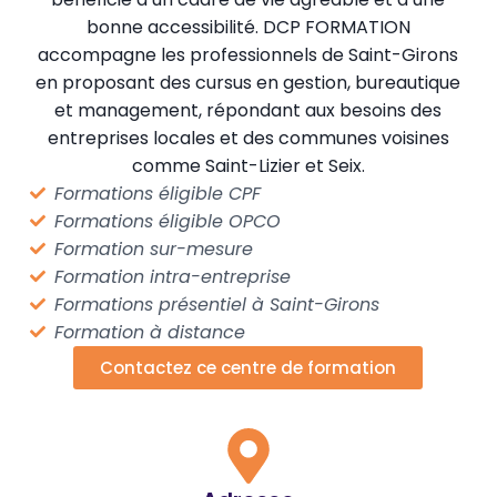
bonne accessibilité. DCP FORMATION
accompagne les professionnels de Saint-Girons
en proposant des cursus en gestion, bureautique
et management, répondant aux besoins des
entreprises locales et des communes voisines
comme Saint-Lizier et Seix.
Formations éligible CPF
Formations éligible OPCO
Formation sur-mesure
Formation intra-entreprise
Formations présentiel à Saint-Girons
Formation à distance
Contactez ce centre de formation