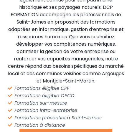
historique et ses paysages naturels. DCP
FORMATION accompagne les professionnels de
Saint-James en proposant des formations
adaptées en informatique, gestion d’entreprise et
ressources humaines. Que vous souhaitiez
développer vos compétences numériques,
optimiser la gestion de votre entreprise ou
renforcer vos capacités managériales, notre
centre répond aux besoins spécifiques du marché
local et des communes voisines comme Argouges
et Montjoie-Saint-Martin.
Formations éligible CPF
Formations éligible OPCO
Formation sur-mesure
Formation intra-entreprise
Formations présentiel à Saint-James
Formation à distance