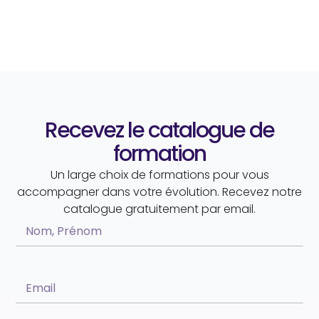
Recevez le catalogue de
formation
Un large choix de formations pour vous
accompagner dans votre évolution. Recevez notre
catalogue gratuitement par email.