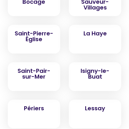
Bocage
Sauveur-
Villages
Saint-Pierre-
La Haye
Église
Saint-Pair-
Isigny-le-
sur-Mer
Buat
Périers
Lessay