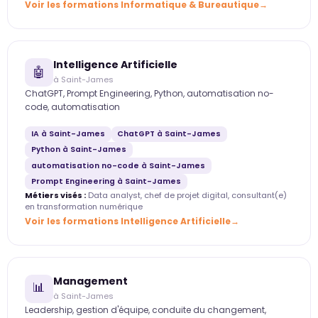
Voir les formations Informatique & Bureautique
Intelligence Artificielle
🤖
à Saint-James
ChatGPT, Prompt Engineering, Python, automatisation no-
code, automatisation
IA à Saint-James
ChatGPT à Saint-James
Python à Saint-James
automatisation no-code à Saint-James
Prompt Engineering à Saint-James
Métiers visés :
Data analyst, chef de projet digital, consultant(e)
en transformation numérique
Voir les formations Intelligence Artificielle
Management
📊
à Saint-James
Leadership, gestion d'équipe, conduite du changement,