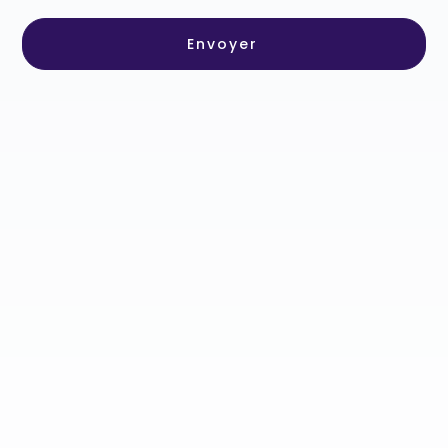
Envoyer