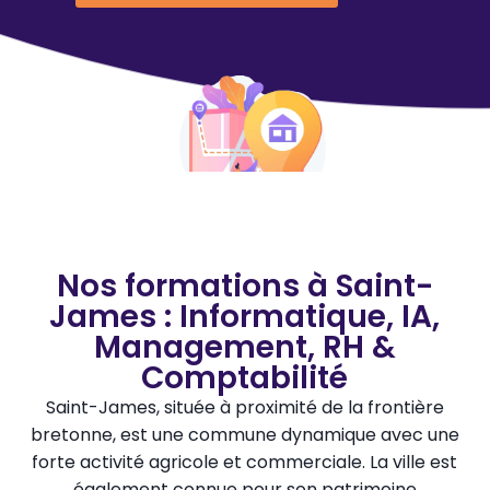
Nos formations à Saint-
James : Informatique, IA,
Management, RH &
Comptabilité
Saint-James, située à proximité de la frontière
bretonne, est une commune dynamique avec une
forte activité agricole et commerciale. La ville est
également connue pour son patrimoine