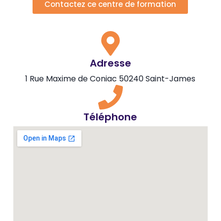
Contactez ce centre de formation
Adresse
1 Rue Maxime de Coniac 50240 Saint-James
Téléphone