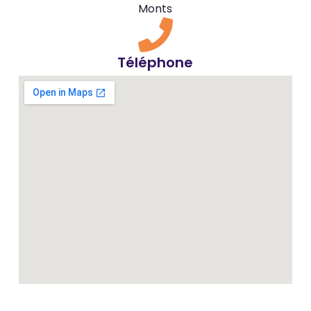
Monts
Téléphone