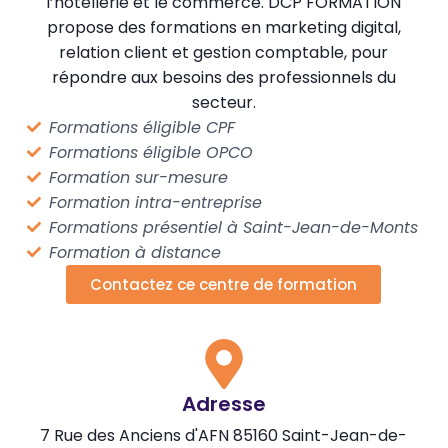
l’hôtellerie et le commerce. DCP FORMATION
propose des formations en marketing digital,
relation client et gestion comptable, pour
répondre aux besoins des professionnels du
secteur.
Formations éligible CPF
Formations éligible OPCO
Formation sur-mesure
Formation intra-entreprise
Formations présentiel à Saint-Jean-de-Monts
Formation à distance
Contactez ce centre de formation
Adresse
7 Rue des Anciens d'AFN 85160 Saint-Jean-de-