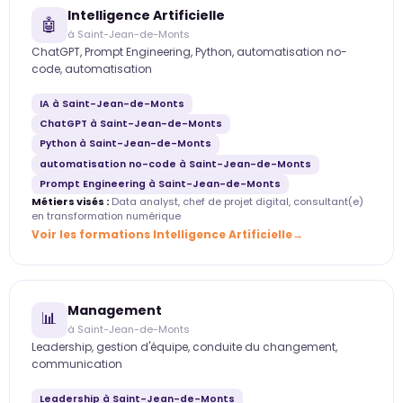
Intelligence Artificielle
🤖
à Saint-Jean-de-Monts
ChatGPT, Prompt Engineering, Python, automatisation no-
code, automatisation
IA à Saint-Jean-de-Monts
ChatGPT à Saint-Jean-de-Monts
Python à Saint-Jean-de-Monts
automatisation no-code à Saint-Jean-de-Monts
Prompt Engineering à Saint-Jean-de-Monts
Métiers visés :
Data analyst, chef de projet digital, consultant(e)
en transformation numérique
Voir les formations Intelligence Artificielle
Management
📊
à Saint-Jean-de-Monts
Leadership, gestion d'équipe, conduite du changement,
communication
Leadership à Saint-Jean-de-Monts