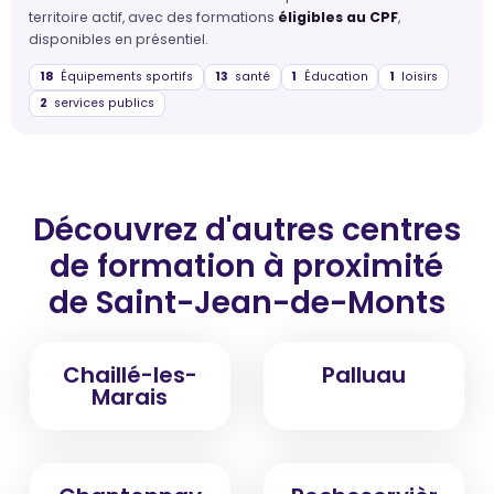
territoire actif, avec des formations
éligibles au CPF
,
disponibles en présentiel.
18
Équipements sportifs
13
santé
1
Éducation
1
loisirs
2
services publics
Découvrez d'autres centres
de formation
à proximité
de Saint-Jean-de-Monts
Chaillé-les-
Palluau
Marais