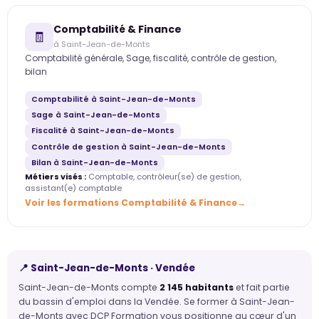
Comptabilité & Finance
🧾
à Saint-Jean-de-Monts
Comptabilité générale, Sage, fiscalité, contrôle de gestion,
bilan
Comptabilité à Saint-Jean-de-Monts
Sage à Saint-Jean-de-Monts
Fiscalité à Saint-Jean-de-Monts
Contrôle de gestion à Saint-Jean-de-Monts
Bilan à Saint-Jean-de-Monts
Métiers visés :
Comptable, contrôleur(se) de gestion,
assistant(e) comptable
Voir les formations Comptabilité & Finance
📍 Saint-Jean-de-Monts · Vendée
Saint-Jean-de-Monts compte
2 145 habitants
et fait partie
du bassin d'emploi dans la Vendée. Se former à Saint-Jean-
de-Monts avec DCP Formation vous positionne au cœur d'un