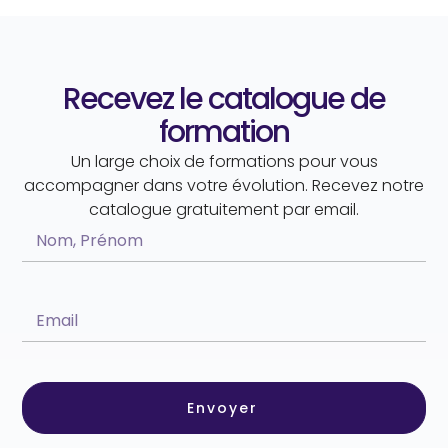
Recevez le catalogue de
formation
Un large choix de formations pour vous
accompagner dans votre évolution. Recevez notre
catalogue gratuitement par email.
Envoyer