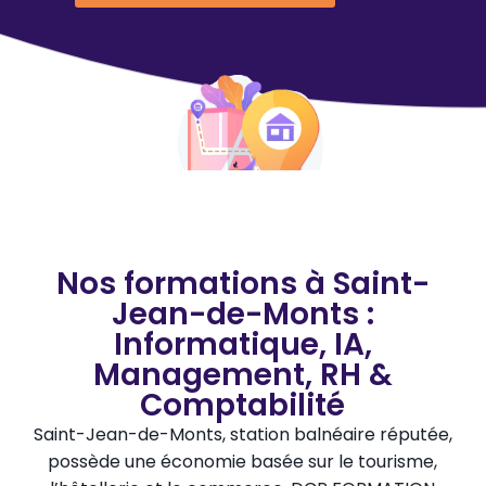
Nos formations à Saint-
Jean-de-Monts :
Informatique, IA,
Management, RH &
Comptabilité
Saint-Jean-de-Monts, station balnéaire réputée,
possède une économie basée sur le tourisme,