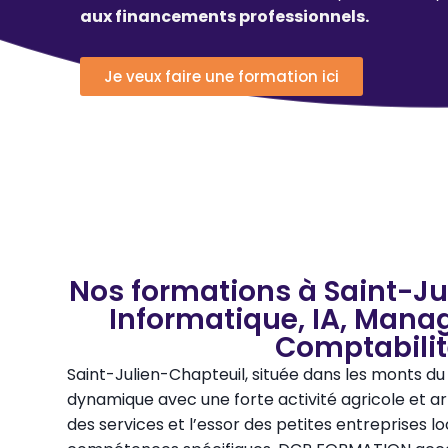
aux financements professionnels.
Je veux faire une formation ici
Nos formations à Saint-Ju
Informatique, IA, Mana
Comptabili
Saint-Julien-Chapteuil, située dans les monts 
dynamique avec une forte activité agricole et ar
des services et l’essor des petites entreprises l