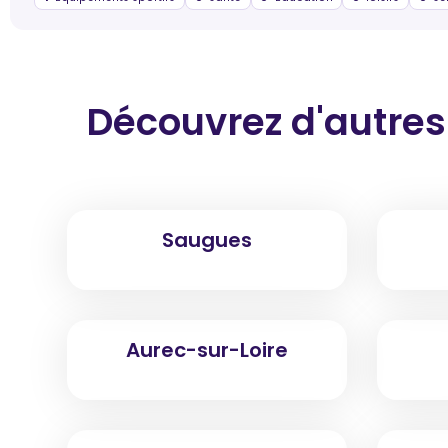
Découvrez d'autres
Saugues
Aurec-sur-Loire