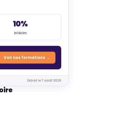
10%
Intérim
Voir nos formations →
Extrait le 7 août 2026
oire