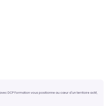
 avec DCP Formation vous positionne au cœur d'un territoire actif,