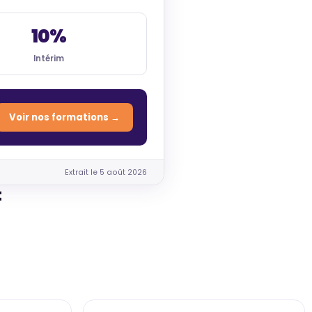
10%
Intérim
Voir nos formations →
Extrait le 5 août 2026
t