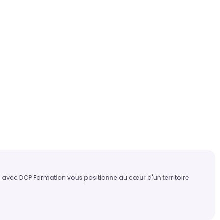
s avec DCP Formation vous positionne au cœur d'un territoire