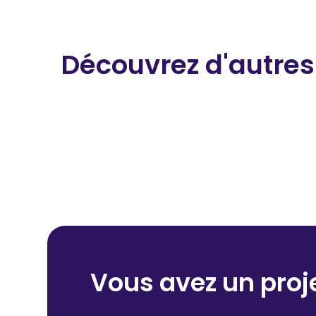
Découvrez d'autres
Vous avez un proje