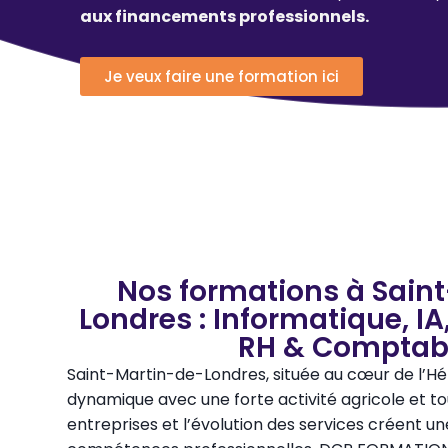
aux financements professionnels.
Je veux faire une formation ici
Nos formations à Sain
Londres : Informatique, 
RH & Comptabi
Saint-Martin-de-Londres, située au cœur de l’H
dynamique avec une forte activité agricole et tour
entreprises et l’évolution des services créent 