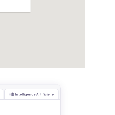
🤖 Intelligence Artificielle