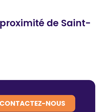
 proximité
de Saint-
CONTACTEZ-NOUS