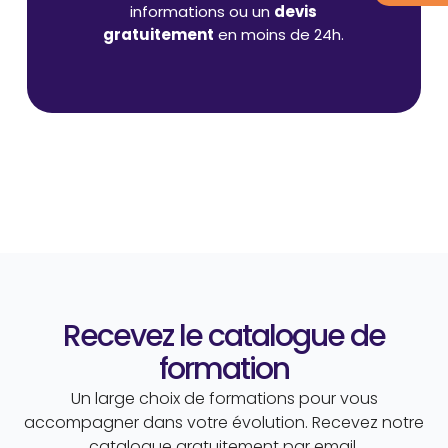
informations ou un
devis
gratuitement
en moins de 24h.
Recevez le catalogue de
formation
Un large choix de formations pour vous
accompagner dans votre évolution. Recevez notre
catalogue gratuitement par email.