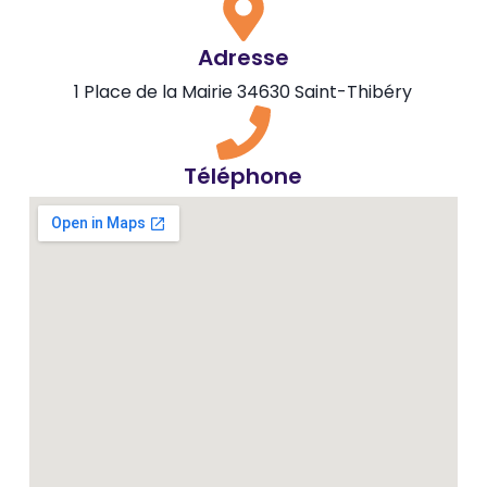
Adresse
1 Place de la Mairie 34630 Saint-Thibéry
Téléphone