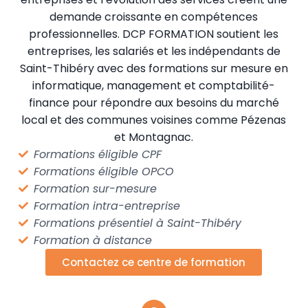
demande croissante en compétences
professionnelles. DCP FORMATION soutient les
entreprises, les salariés et les indépendants de
Saint-Thibéry avec des formations sur mesure en
informatique, management et comptabilité-
finance pour répondre aux besoins du marché
local et des communes voisines comme Pézenas
et Montagnac.
Formations éligible CPF
Formations éligible OPCO
Formation sur-mesure
Formation intra-entreprise
Formations présentiel à Saint-Thibéry
Formation à distance
Contactez ce centre de formation