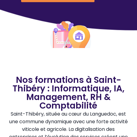
Nos formations à Saint-
Thibéry : Informatique, IA,
Management, RH &
Comptabilité
Saint-Thibéry, située au cœur du Languedoc, est
une commune dynamique avec une forte activité
viticole et agricole. La digitalisation des
entreprises et l’évolution des services créent une