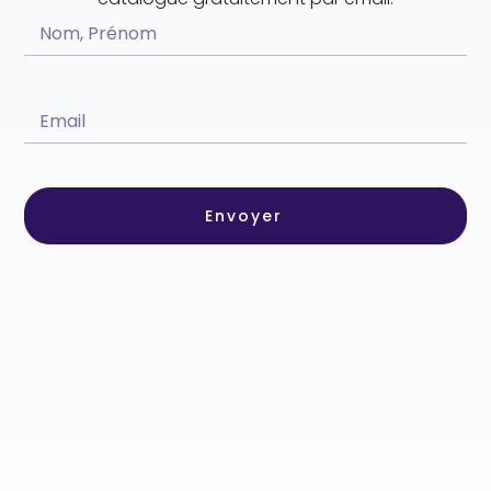
Envoyer