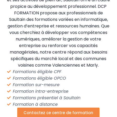
propice au développement professionnel. DCP
FORMATION propose aux professionnels de
Saultain des formations variées en informatique,
gestion d’entreprise et ressources humaines. Que
vous cherchiez à développer vos compétences
numériques, améliorer la gestion de votre
entreprise ou renforcer vos capacités
managériales, notre centre répond aux besoins
spécifiques du marché local et des communes
voisines comme Valenciennes et Marly.
Formations éligible CPF
Formations éligible OPCO
Formation sur-mesure
Formation intra-entreprise
Formations présentiel à Saultain
Formation à distance
Contactez ce centre de formation