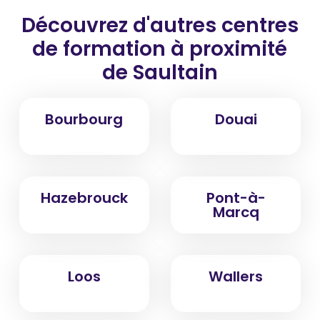
Découvrez d'autres centres
de formation
à proximité
de Saultain
Bourbourg
Douai
Hazebrouck
Pont-à-
Marcq
Loos
Wallers