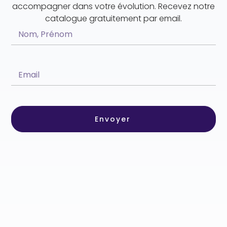
accompagner dans votre évolution. Recevez notre
catalogue gratuitement par email.
Envoyer