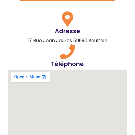
Adresse
17 Rue Jean Jaures 59990 Saultain
Téléphone