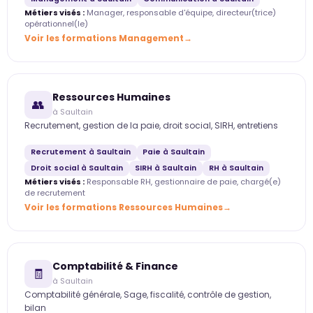
Métiers visés :
Manager, responsable d'équipe, directeur(trice)
opérationnel(le)
Voir les formations Management
Ressources Humaines
👥
à Saultain
Recrutement, gestion de la paie, droit social, SIRH, entretiens
Recrutement à Saultain
Paie à Saultain
Droit social à Saultain
SIRH à Saultain
RH à Saultain
Métiers visés :
Responsable RH, gestionnaire de paie, chargé(e)
de recrutement
Voir les formations Ressources Humaines
Comptabilité & Finance
🧾
à Saultain
Comptabilité générale, Sage, fiscalité, contrôle de gestion,
bilan