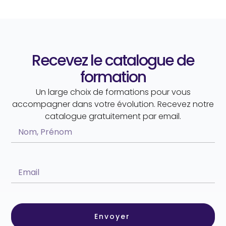
Recevez le catalogue de
formation
Un large choix de formations pour vous
accompagner dans votre évolution. Recevez notre
catalogue gratuitement par email.
Envoyer