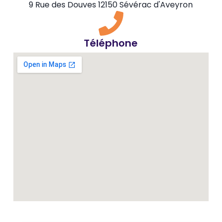
9 Rue des Douves 12150 Sévérac d'Aveyron
Téléphone