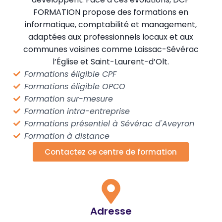
FORMATION propose des formations en
informatique, comptabilité et management,
adaptées aux professionnels locaux et aux
communes voisines comme Laissac-Sévérac
l’Église et Saint-Laurent-d’Olt.
Formations éligible CPF
Formations éligible OPCO
Formation sur-mesure
Formation intra-entreprise
Formations présentiel à Sévérac d'Aveyron
Formation à distance
Contactez ce centre de formation
Adresse