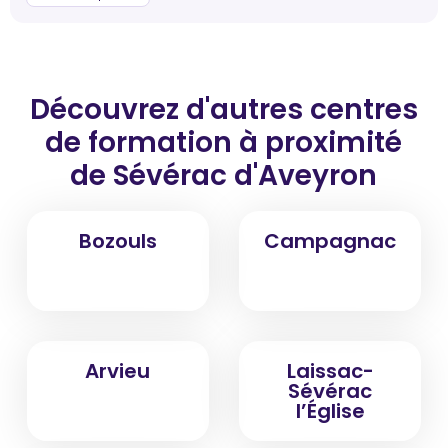
Découvrez d'autres centres
de formation
à proximité
de Sévérac d'Aveyron
Bozouls
Campagnac
Arvieu
Laissac-
Sévérac
l’Église