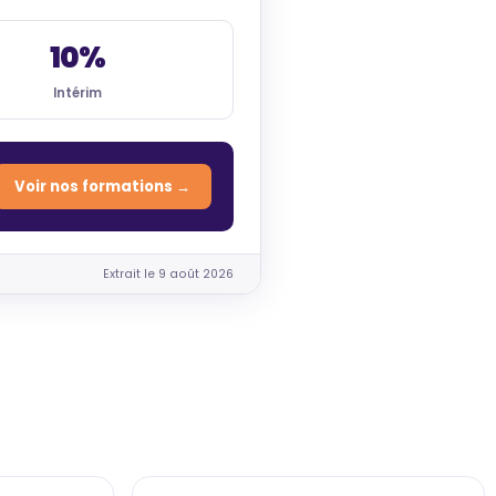
10%
Intérim
Voir nos formations →
Extrait le 9 août 2026