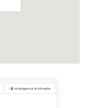
🤖 Intelligence Artificielle