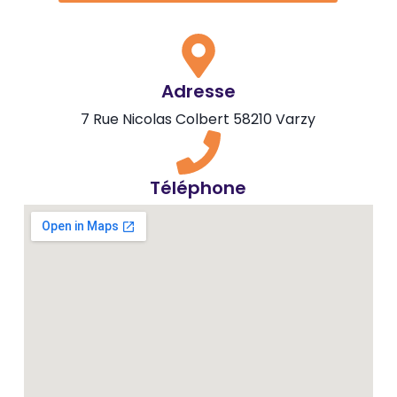
Adresse
7 Rue Nicolas Colbert 58210 Varzy
Téléphone