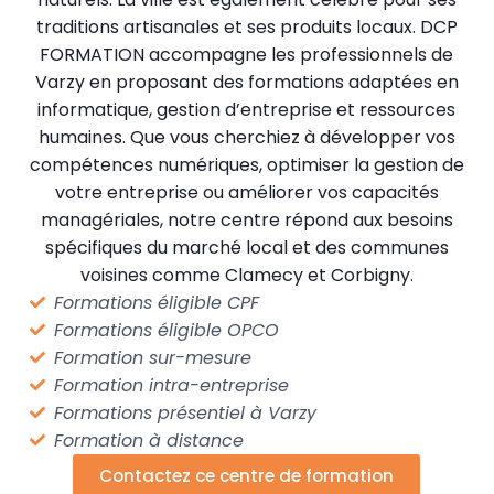
traditions artisanales et ses produits locaux. DCP
FORMATION accompagne les professionnels de
Varzy en proposant des formations adaptées en
informatique, gestion d’entreprise et ressources
humaines. Que vous cherchiez à développer vos
compétences numériques, optimiser la gestion de
votre entreprise ou améliorer vos capacités
managériales, notre centre répond aux besoins
spécifiques du marché local et des communes
voisines comme Clamecy et Corbigny.
Formations éligible CPF
Formations éligible OPCO
Formation sur-mesure
Formation intra-entreprise
Formations présentiel à Varzy
Formation à distance
Contactez ce centre de formation