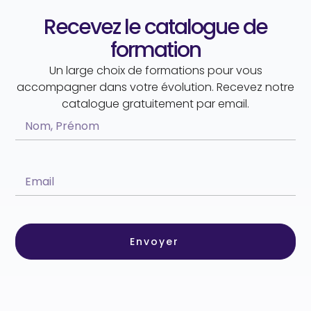
Recevez le catalogue de
formation
Un large choix de formations pour vous
accompagner dans votre évolution. Recevez notre
catalogue gratuitement par email.
Envoyer