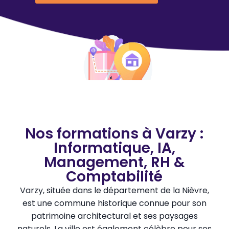
Nos formations à Varzy :
Informatique, IA,
Management, RH &
Comptabilité
Varzy, située dans le département de la Nièvre,
est une commune historique connue pour son
patrimoine architectural et ses paysages
naturels. La ville est également célèbre pour ses