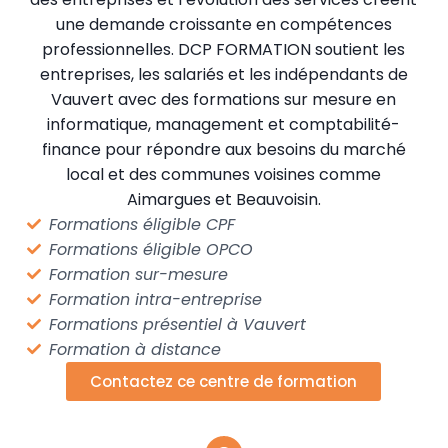
une demande croissante en compétences
professionnelles. DCP FORMATION soutient les
entreprises, les salariés et les indépendants de
Vauvert avec des formations sur mesure en
informatique, management et comptabilité-
finance pour répondre aux besoins du marché
local et des communes voisines comme
Aimargues et Beauvoisin.
Formations éligible CPF
Formations éligible OPCO
Formation sur-mesure
Formation intra-entreprise
Formations présentiel à Vauvert
Formation à distance
Contactez ce centre de formation