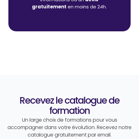
gratuitement
en moins de 24h.
Recevez le catalogue de
formation
Un large choix de formations pour vous
accompagner dans votre évolution. Recevez notre
catalogue gratuitement par email.