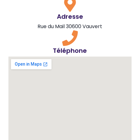
Adresse
Rue du Mail 30600 Vauvert
Téléphone