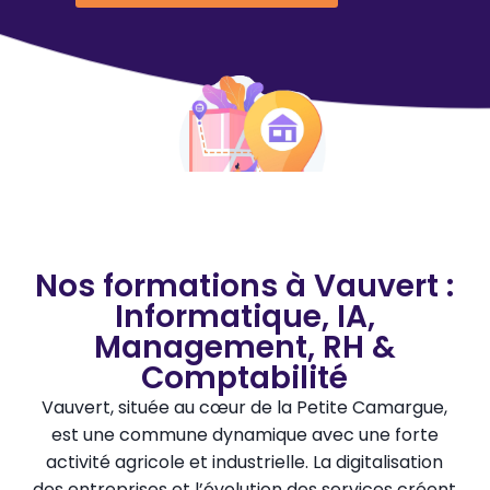
Nos formations à Vauvert :
Informatique, IA,
Management, RH &
Comptabilité
Vauvert, située au cœur de la Petite Camargue,
est une commune dynamique avec une forte
activité agricole et industrielle. La digitalisation
des entreprises et l’évolution des services créent