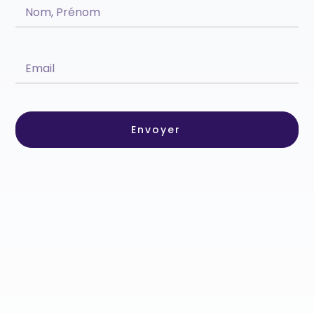
Envoyer