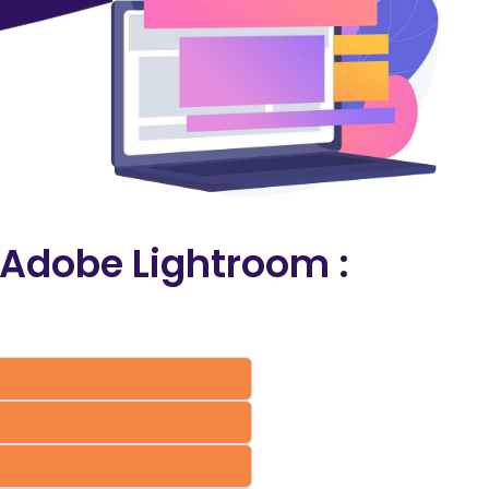
Adobe Lightroom :