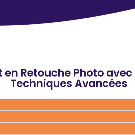
 en Retouche Photo avec 
Techniques Avancées