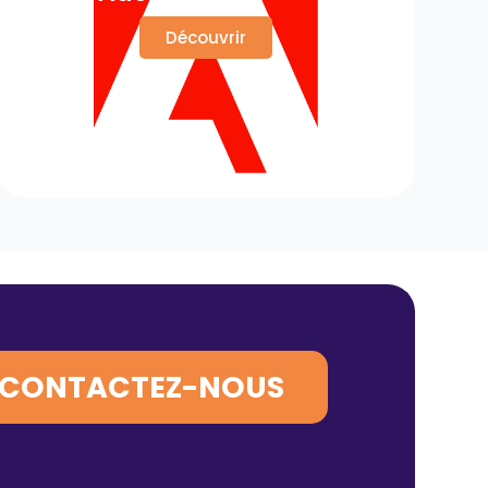
Découvrir
CONTACTEZ-NOUS