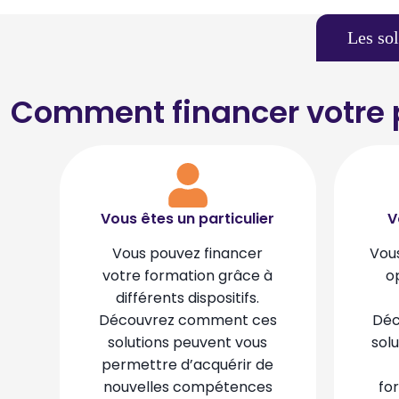
Les so
Comment financer votre p
Vous êtes un particulier
V
Vous pouvez financer
Vous
votre formation grâce à
o
différents dispositifs.
Découvrez comment ces
Déc
solutions peuvent vous
solu
permettre d’acquérir de
nouvelles compétences
fo