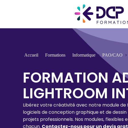
Accueil
Formations
Informatique
PAO/CAO
FORMATION A
LIGHTROOM IN
Libérez votre créativité avec notre module de
logiciels de conception graphique et de dessin
projets professionnels. Nos modules, flexibles 
chacun.
Contactez-nous pour un devis gratu