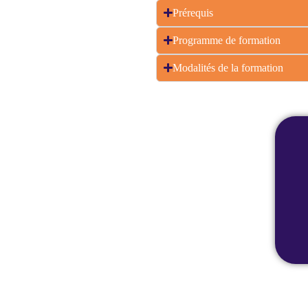
Prérequis
Programme de formation
Modalités de la formation