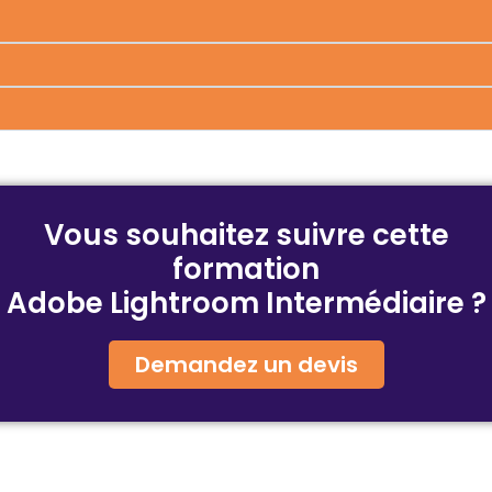
Vous souhaitez suivre cette
formation
Adobe Lightroom Intermédiaire
?
Demandez un devis