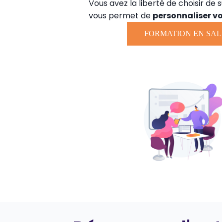
Vous avez la liberté de choisir de 
vous permet de
personnaliser v
FORMATION EN SAL