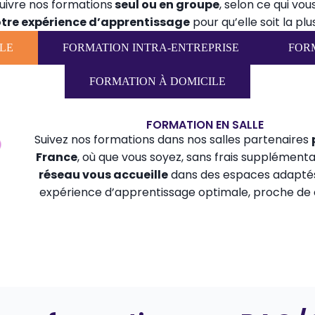
suivre nos formations
seul ou en groupe
, selon ce qui vou
otre expérience d’apprentissage
pour qu’elle soit la pl
LE
FORMATION INTRA-ENTREPRISE
FOR
FORMATION À DOMICILE
FORMATION EN SALLE
Suivez nos formations dans nos salles partenaires
France
, où que vous soyez, sans frais supplémenta
réseau vous accueille
dans des espaces adapté
expérience d’apprentissage optimale, proche de 