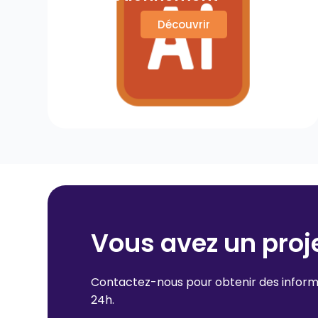
Découvrir
Vous avez un proje
Contactez-nous pour obtenir des inform
24h.