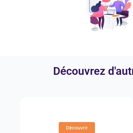
Découvrez d'aut
Management
Intergénérationnel
Découvrir