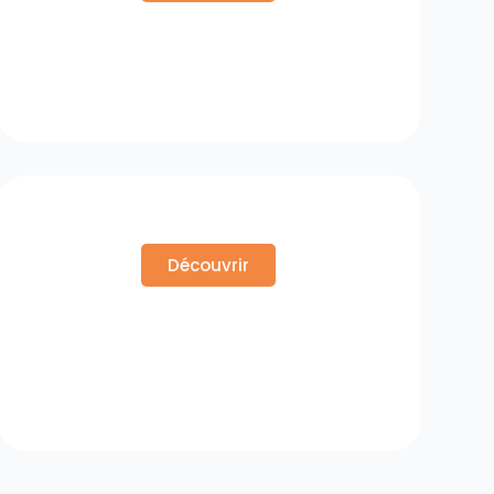
Organisation Personnelle
Découvrir