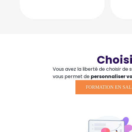
Chois
Vous avez la liberté de choisir de 
vous permet de
personnaliser v
FORMATION EN SAL