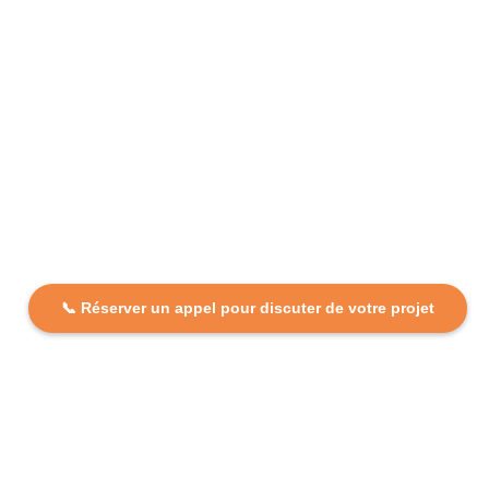
📞 Réserver un appel pour discuter de votre projet