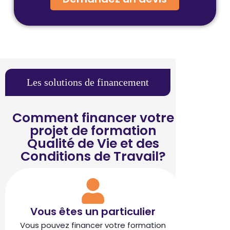
Les solutions de financement
Comment financer votre
projet de formation
Qualité de Vie et des
Conditions de Travail?
Vous êtes un particulier
Vous pouvez financer votre formation