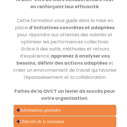
en renforçant leur efficacité
.
Cette formation vous guide dans la mise en
place
d’initiatives concrètes et adaptées
pour répondre aux attentes des salariés et
optimiser les performances collectives.
Grâce à des outils, méthodes et retours
d’expérience,
apprenez à analyser vos
besoins, définir des actions adaptées
et
créer un environnement de travail qui favorise
l’épanouissement et la collaboration.
Faites de la QVCT un levier de succès pour
votre organisation.
Informations générales
Objectifs de la formation