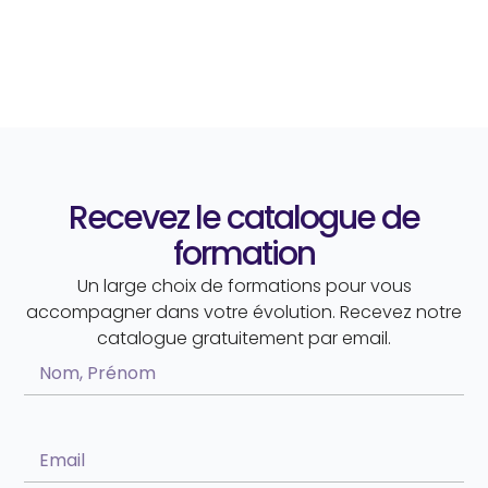
Recevez le catalogue de
formation
Un large choix de formations pour vous
accompagner dans votre évolution. Recevez notre
catalogue gratuitement par email.