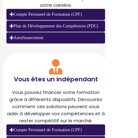
votre carrière.
Compte Personnel de Formation (CPF)
Plan de Développement des Compétences (PDC)
Autofinancement
Vous êtes un indépendant
Vous pouvez financer votre formation
grâce à différents dispositifs. Découvrez
comment ces solutions peuvent vous
aider à développer vos compétences et à
rester compétitif sur le marché.
Compte Personnel de Formation (CPF)