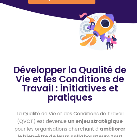
Développer la Qualité de
Vie et les Conditions de
Travail : initiatives et
pratiques
La Qualité de Vie et des Conditions de Travail
(QVCT) est devenue
un enjeu stratégique
pour les organisations cherchant à
améliorer
le bien-être de leurs collaborateurs
tout