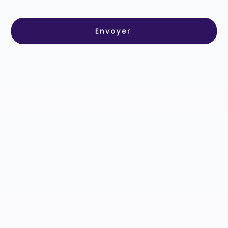
Envoyer