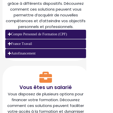
grâce à différents dispositifs. Découvrez
comment ces solutions peuvent vous
permettre d’acquérir de nouvelles
compétences et d’atteindre vos objectifs
personnels et professionnels.
Compte Personnel de Formation (CPF)
France Travail
Autofinancement
Vous êtes un salarié
Vous disposez de plusieurs options pour
financer votre formation. Découvrez
comment ces solutions peuvent faciliter
votre accès à la formation et dynamiser