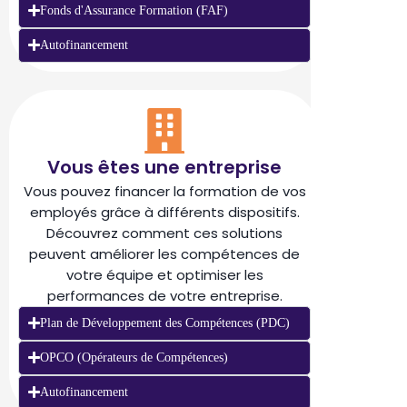
Fonds d'Assurance Formation (FAF)
Autofinancement
Vous êtes une entreprise
Vous pouvez financer la formation de vos
employés grâce à différents dispositifs.
Découvrez comment ces solutions
peuvent améliorer les compétences de
votre équipe et optimiser les
performances de votre entreprise.
Plan de Développement des Compétences (PDC)
OPCO (Opérateurs de Compétences)
Autofinancement