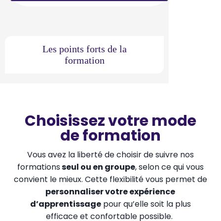
Les points forts de la
formation
Choisissez votre mode
de formation
Vous avez la liberté de choisir de suivre nos
formations
seul ou en groupe
, selon ce qui vous
convient le mieux. Cette flexibilité vous permet de
personnaliser votre expérience
d’apprentissage
pour qu’elle soit la plus
efficace et confortable possible.