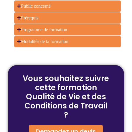
Public concerné
Prérequis
Programme de formation
Modalités de la formation
Vous souhaitez suivre
cette formation
Qualité de Vie et des
Conditions de Travail
?
Demandez un devis