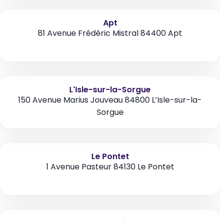
Apt
81 Avenue Frédéric Mistral 84400 Apt
L'Isle-sur-la-Sorgue
150 Avenue Marius Jouveau 84800 L’Isle-sur-la-
Sorgue
Le Pontet
1 Avenue Pasteur 84130 Le Pontet