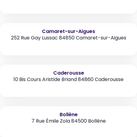
Camaret-sur-Aigues
252 Rue Gay Lussac 84850 Camaret-sur-Aigues
Caderousse
10 Bis Cours Aristide Briand 84860 Caderousse
Bollène
7 Rue Émile Zola 84500 Bollène