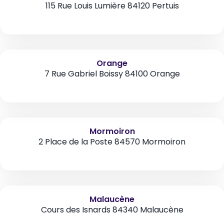
115 Rue Louis Lumière 84120 Pertuis
Orange
7 Rue Gabriel Boissy 84100 Orange
Mormoiron
2 Place de la Poste 84570 Mormoiron
Malaucène
Cours des Isnards 84340 Malaucène