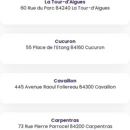
La Tour-d'Aigues
60 Rue du Parc 84240 La Tour-d’Aigues
Cucuron
55 Place de l’Etang 84160 Cucuron
Cavaillon
445 Avenue Raoul Follereau 84300 Cavaillon
Carpentras
73 Rue Pierre Parrocel 84200 Carpentras