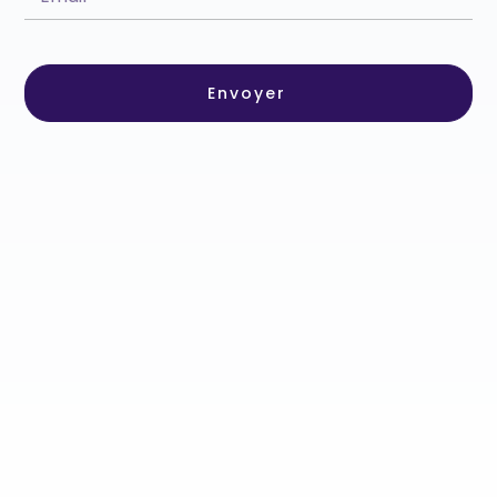
Envoyer