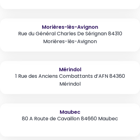
Morières-lès-Avignon
Rue du Général Charles De Sérignan 84310
Morières-lès-Avignon
Mérindol
1 Rue des Anciens Combattants d’AFN 84360
Mérindol
Maubec
80 A Route de Cavaillon 84660 Maubec