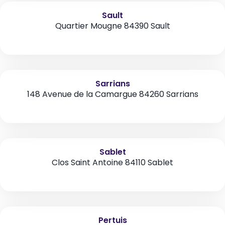
Sault
Quartier Mougne 84390 Sault
Sarrians
148 Avenue de la Camargue 84260 Sarrians
Sablet
Clos Saint Antoine 84110 Sablet
Pertuis