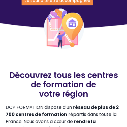
Je souhaite être accompagnée
Découvrez tous les centres
de formation de
votre région
DCP FORMATION dispose d’un
réseau de plus de 2
700 centres de formation
répartis dans toute la
France. Nous avons à cœur de
rendre la