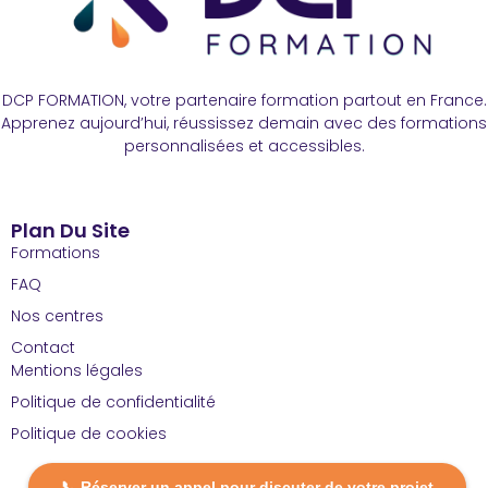
DCP FORMATION, votre partenaire formation partout en France.
Apprenez aujourd’hui, réussissez demain avec des formations
personnalisées et accessibles.
Plan Du Site
Formations
FAQ
Nos centres
Contact
Mentions légales
Politique de confidentialité
Politique de cookies
📞 Réserver un appel pour discuter de votre projet