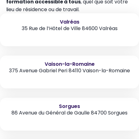
formation accessible à tous
, quel que soit votre
lieu de résidence ou de travail.
Valréas
35 Rue de l’Hôtel de Ville 84600 Valréas
Vaison-la-Romaine
375 Avenue Gabriel Peri 84110 Vaison-la-Romaine
Sorgues
86 Avenue du Général de Gaulle 84700 Sorgues