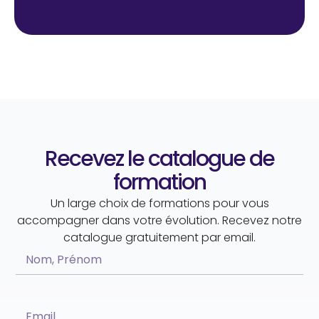
Recevez le catalogue de
formation
Un large choix de formations pour vous
accompagner dans votre évolution. Recevez notre
catalogue gratuitement par email.