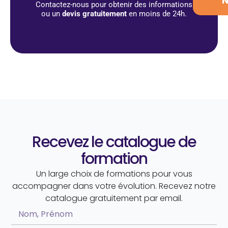
Contactez-nous pour obtenir des informations
ou un
devis gratuitement
en moins de 24h.
Recevez le catalogue de
formation
Un large choix de formations pour vous
accompagner dans votre évolution. Recevez notre
catalogue gratuitement par email.