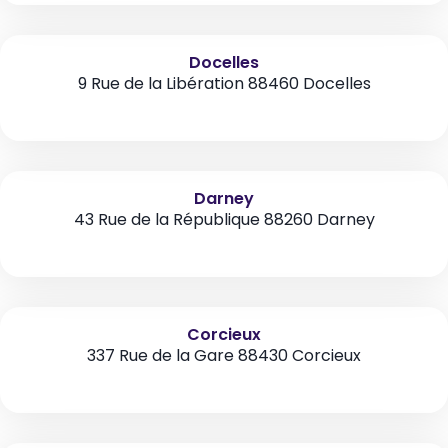
Docelles
9 Rue de la Libération 88460 Docelles
Darney
43 Rue de la République 88260 Darney
Corcieux
337 Rue de la Gare 88430 Corcieux