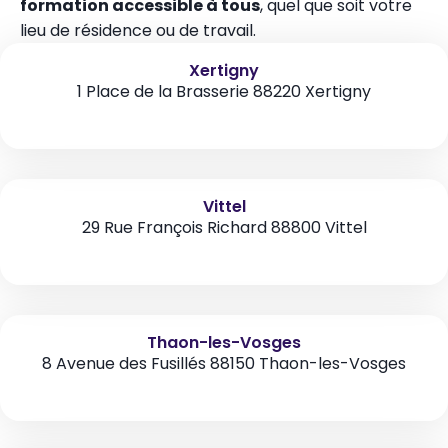
formation accessible à tous
, quel que soit votre
lieu de résidence ou de travail.
Xertigny
1 Place de la Brasserie 88220 Xertigny
Vittel
29 Rue François Richard 88800 Vittel
Thaon-les-Vosges
8 Avenue des Fusillés 88150 Thaon-les-Vosges