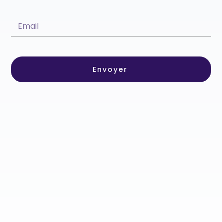
Envoyer