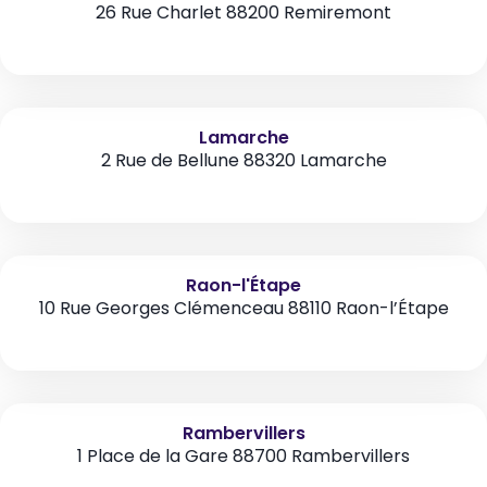
26 Rue Charlet 88200 Remiremont
Lamarche
2 Rue de Bellune 88320 Lamarche
Raon-l'Étape
10 Rue Georges Clémenceau 88110 Raon-l’Étape
Rambervillers
1 Place de la Gare 88700 Rambervillers