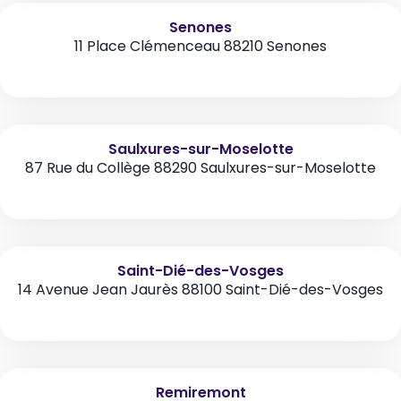
Senones
11 Place Clémenceau 88210 Senones
Saulxures-sur-Moselotte
87 Rue du Collège 88290 Saulxures-sur-Moselotte
Saint-Dié-des-Vosges
14 Avenue Jean Jaurès 88100 Saint-Dié-des-Vosges
Remiremont