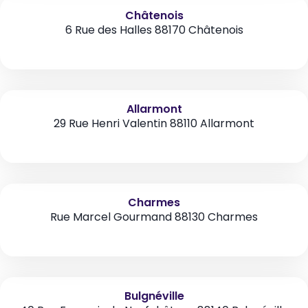
Châtenois
6 Rue des Halles 88170 Châtenois
Allarmont
29 Rue Henri Valentin 88110 Allarmont
Charmes
Rue Marcel Gourmand 88130 Charmes
Bulgnéville