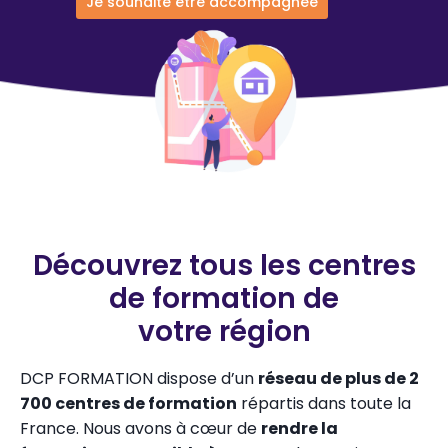
Je souhaite être accompagnée
Découvrez tous les centres
de formation de
votre région
DCP FORMATION dispose d’un
réseau de plus de 2
700 centres de formation
répartis dans toute la
France. Nous avons à cœur de
rendre la