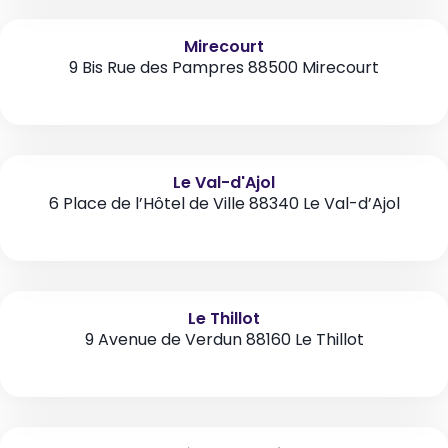
Mirecourt
9 Bis Rue des Pampres 88500 Mirecourt
Le Val-d'Ajol
6 Place de l’Hôtel de Ville 88340 Le Val-d’Ajol
Le Thillot
9 Avenue de Verdun 88160 Le Thillot