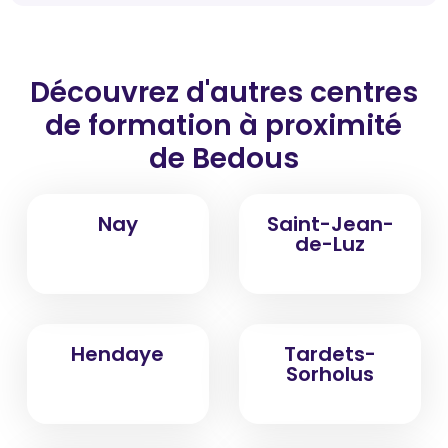
Découvrez d'autres centres
de formation
à proximité
de Bedous
Nay
Saint-Jean-
de-Luz
Hendaye
Tardets-
Sorholus