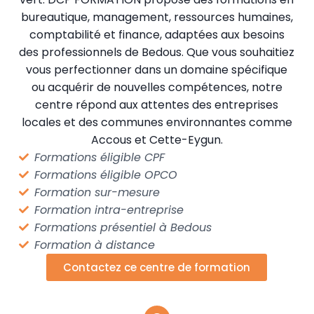
bureautique, management, ressources humaines,
comptabilité et finance, adaptées aux besoins
des professionnels de Bedous. Que vous souhaitiez
vous perfectionner dans un domaine spécifique
ou acquérir de nouvelles compétences, notre
centre répond aux attentes des entreprises
locales et des communes environnantes comme
Accous et Cette-Eygun.
Formations éligible CPF
Formations éligible OPCO
Formation sur-mesure
Formation intra-entreprise
Formations présentiel à Bedous
Formation à distance
Contactez ce centre de formation