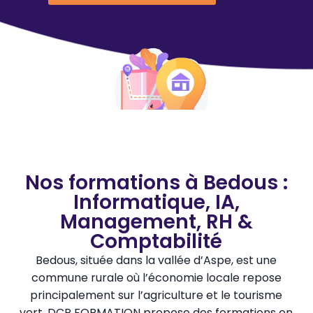
Nos formations à Bedous :
Informatique, IA,
Management, RH &
Comptabilité
Bedous, située dans la vallée d’Aspe, est une
commune rurale où l’économie locale repose
principalement sur l’agriculture et le tourisme
vert. DCP FORMATION propose des formations en