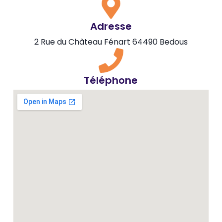
Adresse
2 Rue du Château Fénart 64490 Bedous
Téléphone