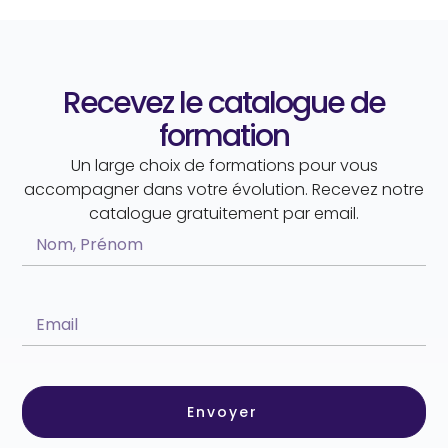
Recevez le catalogue de
formation
Un large choix de formations pour vous
accompagner dans votre évolution. Recevez notre
catalogue gratuitement par email.
Envoyer