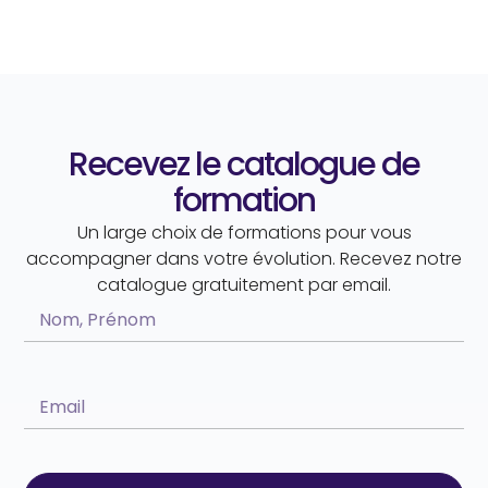
Recevez le catalogue de
formation
Un large choix de formations pour vous
accompagner dans votre évolution. Recevez notre
catalogue gratuitement par email.