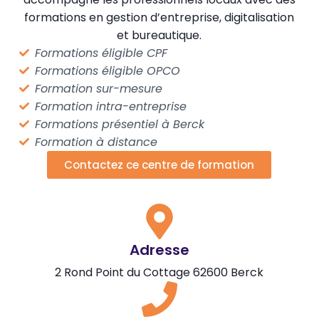
formations en gestion d’entreprise, digitalisation
et bureautique.
Formations éligible CPF
Formations éligible OPCO
Formation sur-mesure
Formation intra-entreprise
Formations présentiel à Berck
Formation à distance
Contactez ce centre de formation
Adresse
2 Rond Point du Cottage 62600 Berck