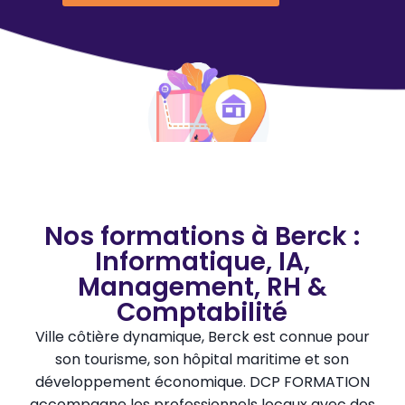
Nos formations à Berck :
Informatique, IA,
Management, RH &
Comptabilité
Ville côtière dynamique, Berck est connue pour
son tourisme, son hôpital maritime et son
développement économique. DCP FORMATION
accompagne les professionnels locaux avec des