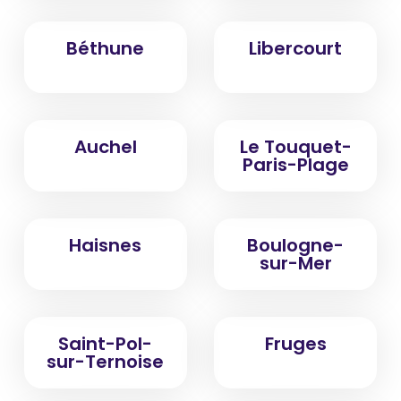
Béthune
Libercourt
Auchel
Le Touquet-
Paris-Plage
Haisnes
Boulogne-
sur-Mer
Saint-Pol-
Fruges
sur-Ternoise