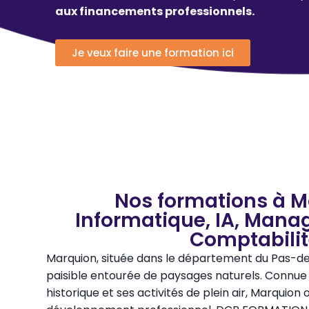
aux financements professionnels.
Je veux faire une formation ici
Nos formations à M
Informatique, IA, Mana
Comptabili
Marquion, située dans le département du Pas-d
paisible entourée de paysages naturels. Connue
historique et ses activités de plein air, Marquion