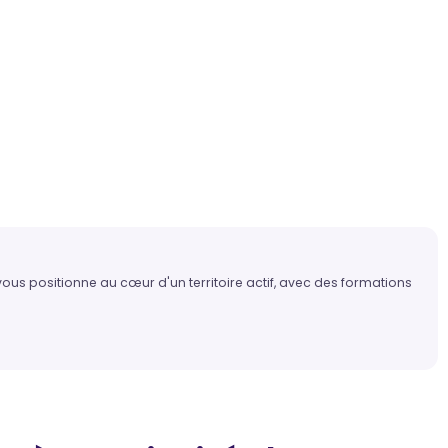
us positionne au cœur d'un territoire actif, avec des formations