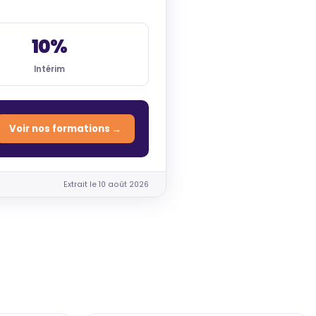
10%
Intérim
Voir nos formations →
Extrait le 10 août 2026