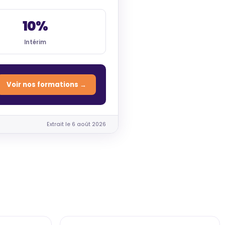
10%
Intérim
Voir nos formations →
Extrait le 6 août 2026