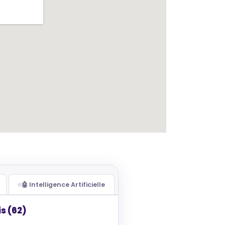
🤖 Intelligence Artificielle
s (62)