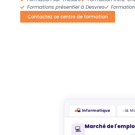
Formations présentiel à Desvres
Formation
Contactez ce centre de formation
💻 Informatique
📊 
Marché de l'emplo
💻