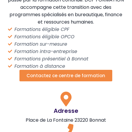
accompagne cette transition avec des
programmes spécialisés en bureautique, finance
et ressources humaines.
Formations éligible CPF
Formations éligible OPCO
Formation sur-mesure
Formation intra-entreprise
Formations présentiel à Bonnat
Formation à distance
Contactez ce centre de formation
Adresse
Place de La Fontaine 23220 Bonnat