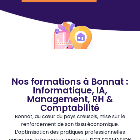
Nos formations à Bonnat :
Informatique, IA,
Management, RH &
Comptabilité
Bonnat, au cœur du pays creusois, mise sur le
renforcement de son tissu économique.
L’optimisation des pratiques professionnelles
passe par la formation continue. DCP FORMATION