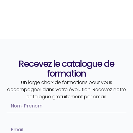
Recevez le catalogue de
formation
Un large choix de formations pour vous
accompagner dans votre évolution. Recevez notre
catalogue gratuitement par email.