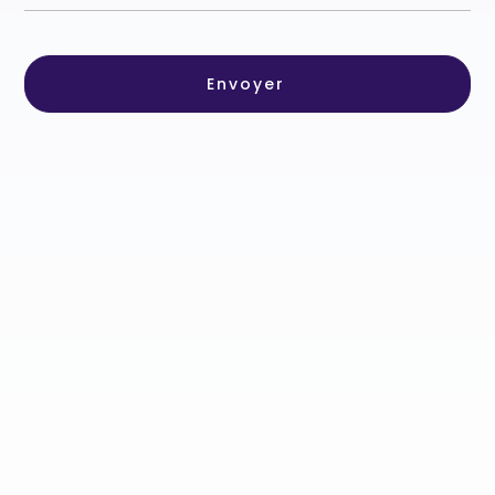
Envoyer