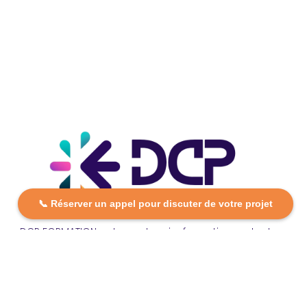
📞 Réserver un appel pour discuter de votre projet
DCP FORMATION, votre partenaire formation partout en
France. Apprenez aujourd’hui, réussissez demain avec
des formations personnalisées et accessibles.