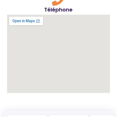
Téléphone