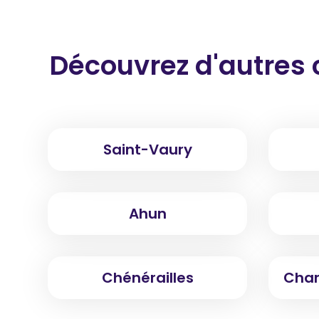
Découvrez d'autres 
Saint-Vaury
Ahun
Chénérailles
Cham