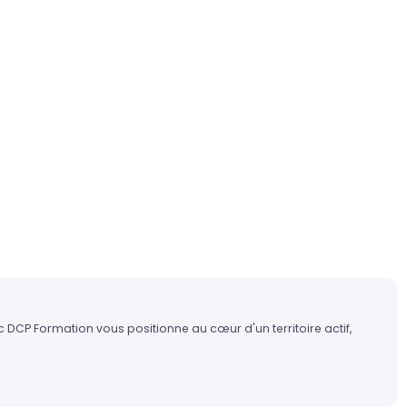
 DCP Formation vous positionne au cœur d'un territoire actif,