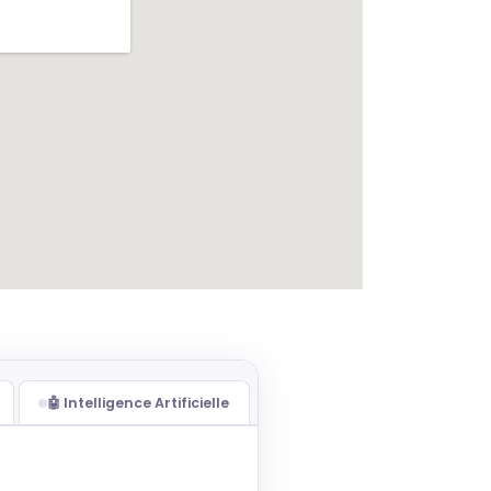
🤖 Intelligence Artificielle