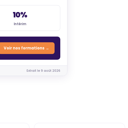
10%
Intérim
Voir nos formations →
Extrait le 9 août 2026