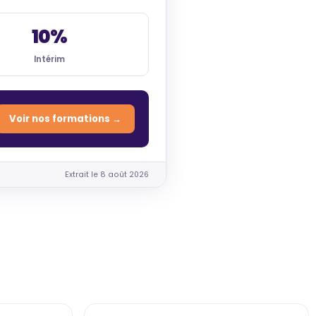
10%
Intérim
Voir nos formations →
Extrait le 8 août 2026