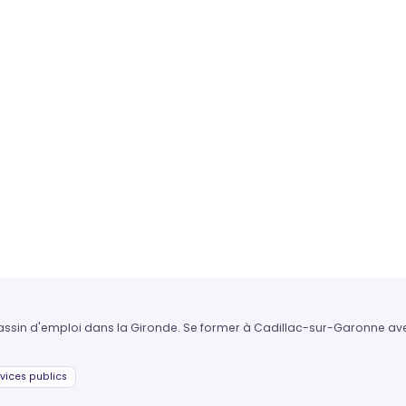
 bassin d'emploi dans la Gironde. Se former à Cadillac-sur-Garonne ave
vices publics