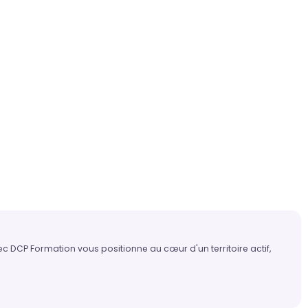
c DCP Formation vous positionne au cœur d'un territoire actif,