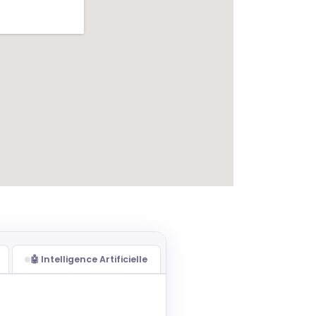
🤖 Intelligence Artificielle